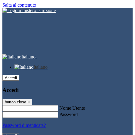
Salta al contenuto
Italiano
Italiano
Accedi
Accedi
button close
×
Nome Utente
Password
Password dimenticata?