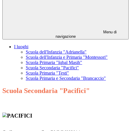
Menu di
navigazione
I luoghi
Scuola dell'Infanzia "Adrianella"
Scuola dell'Infanzia e Primaria "Montessori"
Scuola Primaria "Iqbal Masih"
Scuola Secondaria "Pacifici"
Scuola Primaria "Testi"
Scuola Primaria e Secondaria "Brancaccio"
Scuola Secondaria "Pacifici"