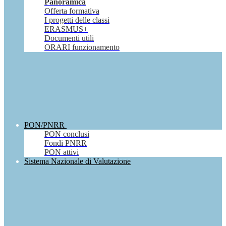
Panoramica
Offerta formativa
I progetti delle classi
ERASMUS+
Documenti utili
ORARI funzionamento
PON/PNRR
PON conclusi
Fondi PNRR
PON attivi
Sistema Nazionale di Valutazione