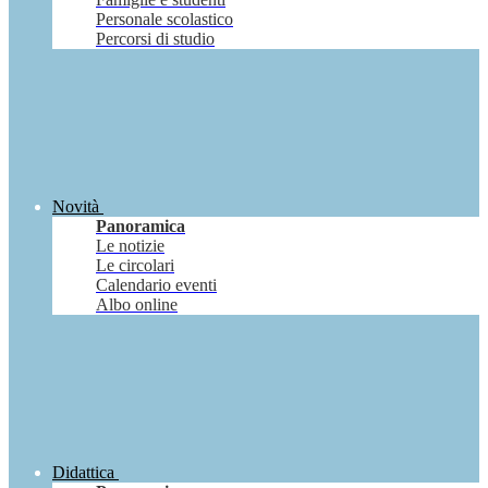
Personale scolastico
Percorsi di studio
Novità
Panoramica
Le notizie
Le circolari
Calendario eventi
Albo online
Didattica