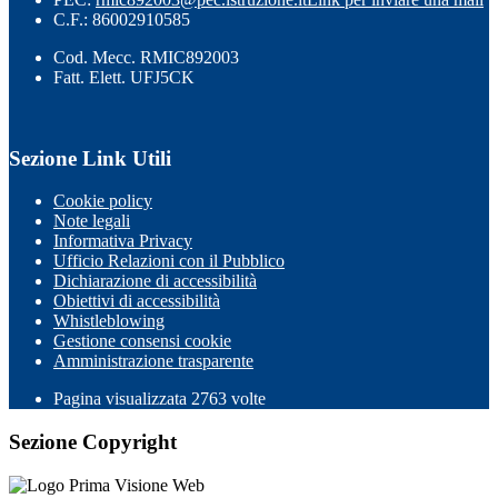
C.F.: 86002910585
Cod. Mecc. RMIC892003
Fatt. Elett. UFJ5CK
Sezione Link Utili
Cookie policy
Note legali
Informativa Privacy
Ufficio Relazioni con il Pubblico
Dichiarazione di accessibilità
Obiettivi di accessibilità
Whistleblowing
Gestione consensi cookie
Amministrazione trasparente
Pagina visualizzata
2763
volte
Sezione Copyright