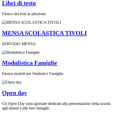
Libri di testo
Elenco dei testi in adozione.
MENSA SCOLASTICA TIVOLI
SERVIZIO MENSA
Modulistica Famiglie
Elenco moduli per Studenti e Famiglie.
Open day
Gli Open Day sono giornate dedicate alla presentazione della scuola
agli alunni e alle loro famiglie.