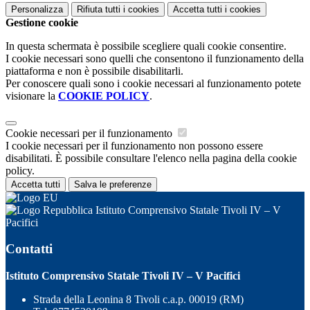
Personalizza
Rifiuta tutti
i cookies
Accetta tutti
i cookies
Gestione cookie
In questa schermata è possibile scegliere quali cookie consentire.
I cookie necessari sono quelli che consentono il funzionamento della
piattaforma e non è possibile disabilitarli.
Per conoscere quali sono i cookie necessari al funzionamento potete
visionare la
COOKIE POLICY
.
Cookie necessari per il funzionamento
I cookie necessari per il funzionamento non possono essere
disabilitati. È possibile consultare l'elenco nella pagina della cookie
policy.
Accetta tutti
Salva le preferenze
Istituto Comprensivo Statale Tivoli IV – V
Pacifici
Contatti
Istituto Comprensivo Statale Tivoli IV – V Pacifici
Strada della Leonina 8 Tivoli c.a.p. 00019 (RM)