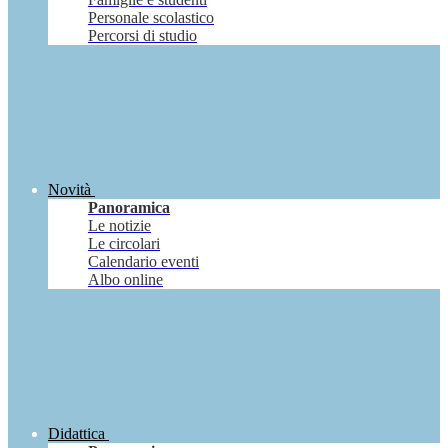
Personale scolastico
Percorsi di studio
Novità
Panoramica
Le notizie
Le circolari
Calendario eventi
Albo online
Didattica