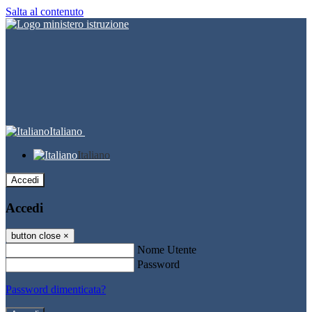
Salta al contenuto
Italiano
Italiano
Accedi
Accedi
button close
×
Nome Utente
Password
Password dimenticata?