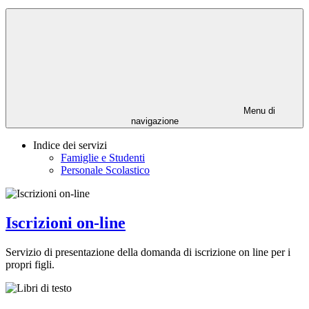
Menu di
navigazione
Indice dei servizi
Famiglie e Studenti
Personale Scolastico
Iscrizioni on-line
Servizio di presentazione della domanda di iscrizione on line per i
propri figli.