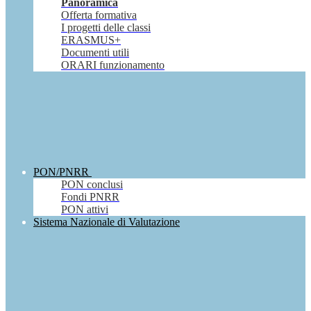
Panoramica
Offerta formativa
I progetti delle classi
ERASMUS+
Documenti utili
ORARI funzionamento
PON/PNRR
PON conclusi
Fondi PNRR
PON attivi
Sistema Nazionale di Valutazione