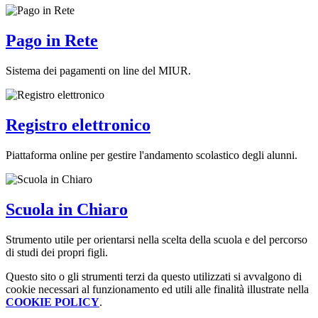
Pago in Rete
Sistema dei pagamenti on line del MIUR.
Registro elettronico
Piattaforma online per gestire l'andamento scolastico degli alunni.
Scuola in Chiaro
Strumento utile per orientarsi nella scelta della scuola e del percorso
di studi dei propri figli.
Questo sito o gli strumenti terzi da questo utilizzati si avvalgono di
cookie necessari al funzionamento ed utili alle finalità illustrate nella
COOKIE POLICY
.