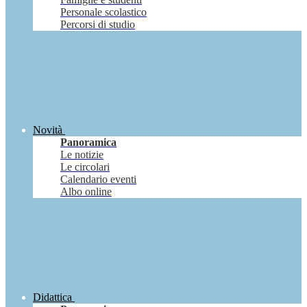
Personale scolastico
Percorsi di studio
Novità
Panoramica
Le notizie
Le circolari
Calendario eventi
Albo online
Didattica