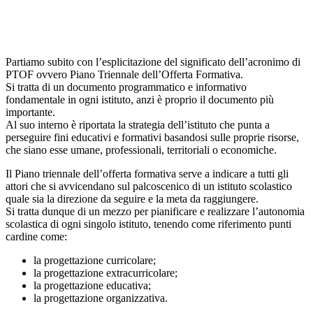
Partiamo subito con l’esplicitazione del significato dell’acronimo di
PTOF ovvero Piano Triennale dell’Offerta Formativa.
Si tratta di un documento programmatico e informativo
fondamentale in ogni istituto, anzi è proprio il documento più
importante.
Al suo interno è riportata la strategia dell’istituto che punta a
perseguire fini educativi e formativi basandosi sulle proprie risorse,
che siano esse umane, professionali, territoriali o economiche.
Il Piano triennale dell’offerta formativa serve a indicare a tutti gli
attori che si avvicendano sul palcoscenico di un istituto scolastico
quale sia la direzione da seguire e la meta da raggiungere.
Si tratta dunque di un mezzo per pianificare e realizzare l’autonomia
scolastica di ogni singolo istituto, tenendo come riferimento punti
cardine come:
la progettazione curricolare;
la progettazione extracurricolare;
la progettazione educativa;
la progettazione organizzativa.