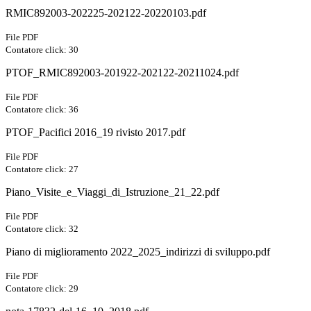
RMIC892003-202225-202122-20220103.pdf
File PDF
Contatore click: 30
PTOF_RMIC892003-201922-202122-20211024.pdf
File PDF
Contatore click: 36
PTOF_Pacifici 2016_19 rivisto 2017.pdf
File PDF
Contatore click: 27
Piano_Visite_e_Viaggi_di_Istruzione_21_22.pdf
File PDF
Contatore click: 32
Piano di miglioramento 2022_2025_indirizzi di sviluppo.pdf
File PDF
Contatore click: 29