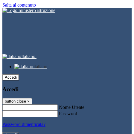
Salta al contenuto
Italiano
Italiano
Accedi
Accedi
button close
×
Nome Utente
Password
Password dimenticata?