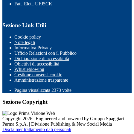
Fatt. Elett. UFJ5CK
Sezione Link Utili
Cookie policy
Note legali
Informativa Privacy
Ufficio Relazioni con il Pubblico
Dichiarazione di accessibilità
Obiettivi di accessibilità
Whistleblowing
Gestione consensi cookie
Amministrazione trasparente
Pagina visualizzata
2373
volte
Sezione Copyright
Copyright 2026 | Engineered and powered by Gruppo Spaggiari
Parma S.p.A. | Divisione Publishing & New Social Media
Disclaimer trattamento dati personali