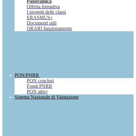
Panoramica
Offerta formativa
I progetti delle classi
ERASMUS+
Documenti utili
ORARI funzionamento
PON/PNRR
PON conclusi
Fondi PNRR
PON attivi
Sistema Nazionale di Valutazione