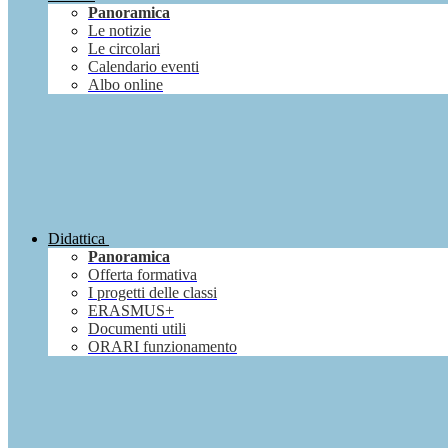
Panoramica
Le notizie
Le circolari
Calendario eventi
Albo online
Didattica
Panoramica
Offerta formativa
I progetti delle classi
ERASMUS+
Documenti utili
ORARI funzionamento