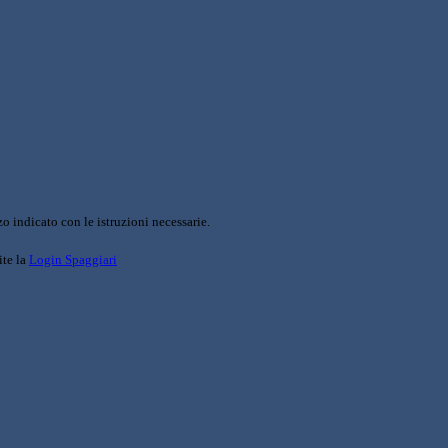
o indicato con le istruzioni necessarie.
ite la
Login Spaggiari