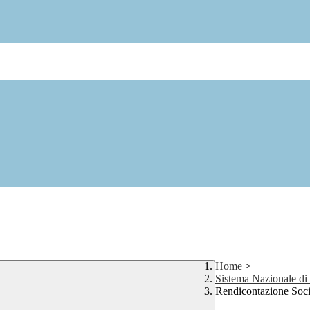
Home
>
Sistema Nazionale di
Rendicontazione Soci