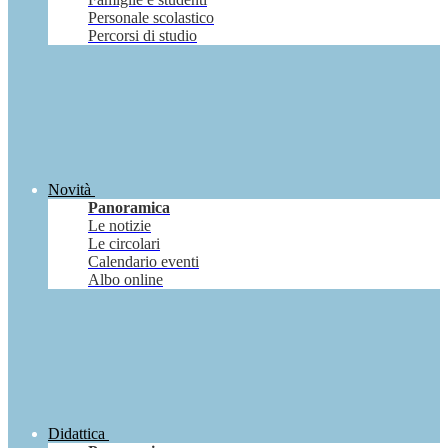
Personale scolastico
Percorsi di studio
Novità
Panoramica
Le notizie
Le circolari
Calendario eventi
Albo online
Didattica