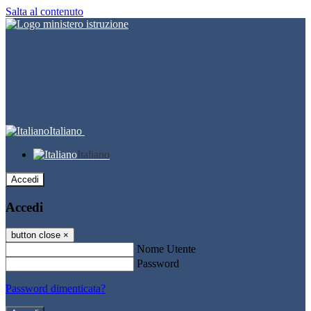
Salta al contenuto
Italiano
Italiano
Accedi
Accedi
button close
×
Nome Utente
Password
Password dimenticata?