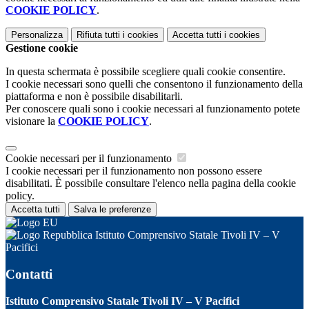
COOKIE POLICY
.
Personalizza
Rifiuta tutti
i cookies
Accetta tutti
i cookies
Gestione cookie
In questa schermata è possibile scegliere quali cookie consentire.
I cookie necessari sono quelli che consentono il funzionamento della
piattaforma e non è possibile disabilitarli.
Per conoscere quali sono i cookie necessari al funzionamento potete
visionare la
COOKIE POLICY
.
Cookie necessari per il funzionamento
I cookie necessari per il funzionamento non possono essere
disabilitati. È possibile consultare l'elenco nella pagina della cookie
policy.
Accetta tutti
Salva le preferenze
Istituto Comprensivo Statale Tivoli IV – V
Pacifici
Contatti
Istituto Comprensivo Statale Tivoli IV – V Pacifici