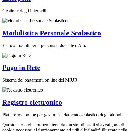
Gestione degli interpelli
Modulistica Personale Scolastico
Elenco moduli per il personale docente e Ata.
Pago in Rete
Sistema dei pagamenti on line del MIUR.
Registro elettronico
Piattaforma online per gestire l'andamento scolastico degli alunni.
Questo sito o gli strumenti terzi da questo utilizzati si avvalgono di
cookie necessari al funzionamento ed utili alle finalità illustrate nella