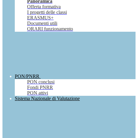
Panoramica
Offerta formativa
I progetti delle classi
ERASMUS+
Documenti utili
ORARI funzionamento
PON/PNRR
PON conclusi
Fondi PNRR
PON attivi
Sistema Nazionale di Valutazione