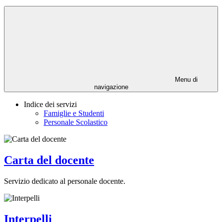
Menu di
navigazione
Indice dei servizi
Famiglie e Studenti
Personale Scolastico
Carta del docente
Servizio dedicato al personale docente.
Interpelli