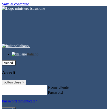
Salta al contenuto
Italiano
Italiano
Accedi
Accedi
button close
×
Nome Utente
Password
Password dimenticata?