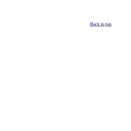
Back to top