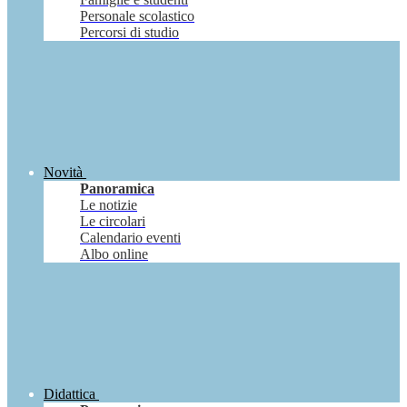
Personale scolastico
Percorsi di studio
Novità
Panoramica
Le notizie
Le circolari
Calendario eventi
Albo online
Didattica