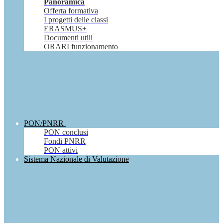
Panoramica
Offerta formativa
I progetti delle classi
ERASMUS+
Documenti utili
ORARI funzionamento
PON/PNRR
PON conclusi
Fondi PNRR
PON attivi
Sistema Nazionale di Valutazione