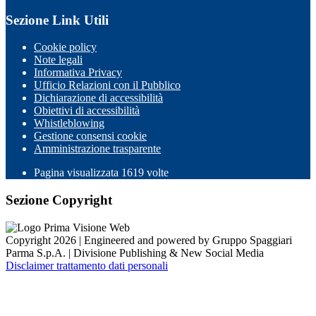
Sezione Link Utili
Cookie policy
Note legali
Informativa Privacy
Ufficio Relazioni con il Pubblico
Dichiarazione di accessibilità
Obiettivi di accessibilità
Whistleblowing
Gestione consensi cookie
Amministrazione trasparente
Pagina visualizzata
1619
volte
Sezione Copyright
Copyright 2026 | Engineered and powered by Gruppo Spaggiari
Parma S.p.A. | Divisione Publishing & New Social Media
Disclaimer trattamento dati personali