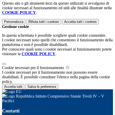
Questo sito o gli strumenti terzi da questo utilizzati si avvalgono di
cookie necessari al funzionamento ed utili alle finalità illustrate nella
COOKIE POLICY
.
Personalizza
Rifiuta tutti
i cookies
Accetta tutti
i cookies
Gestione cookie
In questa schermata è possibile scegliere quali cookie consentire.
I cookie necessari sono quelli che consentono il funzionamento della
piattaforma e non è possibile disabilitarli.
Per conoscere quali sono i cookie necessari al funzionamento potete
visionare la
COOKIE POLICY
.
Cookie necessari per il funzionamento
I cookie necessari per il funzionamento non possono essere
disabilitati. È possibile consultare l'elenco nella pagina della cookie
policy.
Accetta tutti
Salva le preferenze
Istituto Comprensivo Statale Tivoli IV – V
Pacifici
Contatti