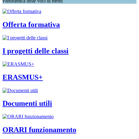
Panoramica delle voci di menu
Offerta formativa
I progetti delle classi
ERASMUS+
Documenti utili
ORARI funzionamento