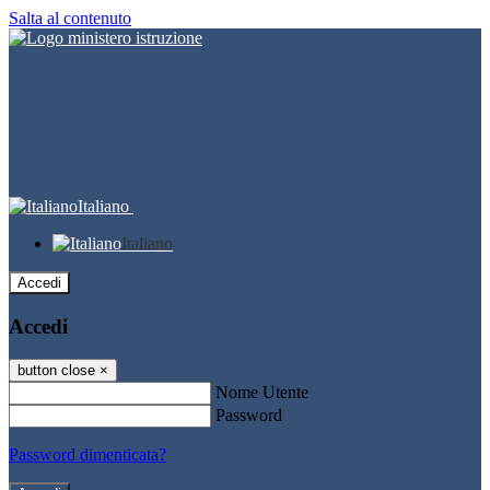
Salta al contenuto
Italiano
Italiano
Accedi
Accedi
button close
×
Nome Utente
Password
Password dimenticata?