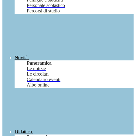
Personale scolastico
Percorsi di studio
Novità
Panoramica
Le notizie
Le circolari
Calendario eventi
Albo online
Didattica