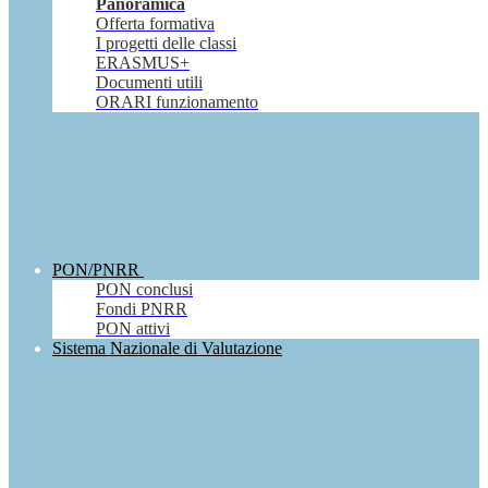
Panoramica
Offerta formativa
I progetti delle classi
ERASMUS+
Documenti utili
ORARI funzionamento
PON/PNRR
PON conclusi
Fondi PNRR
PON attivi
Sistema Nazionale di Valutazione