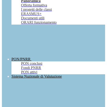
Panoramica
Offerta formativa
I progetti delle classi
ERASMUS+
Documenti utili
ORARI funzionamento
PON/PNRR
PON conclusi
Fondi PNRR
PON attivi
Sistema Nazionale di Valutazione