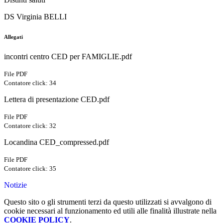
DS Virginia BELLI
Allegati
incontri centro CED per FAMIGLIE.pdf
File PDF
Contatore click: 34
Lettera di presentazione CED.pdf
File PDF
Contatore click: 32
Locandina CED_compressed.pdf
File PDF
Contatore click: 35
Notizie
Questo sito o gli strumenti terzi da questo utilizzati si avvalgono di
cookie necessari al funzionamento ed utili alle finalità illustrate nella
COOKIE POLICY
.