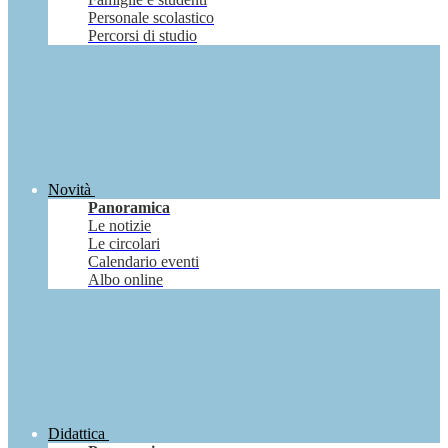
Personale scolastico
Percorsi di studio
Novità
Panoramica
Le notizie
Le circolari
Calendario eventi
Albo online
Didattica