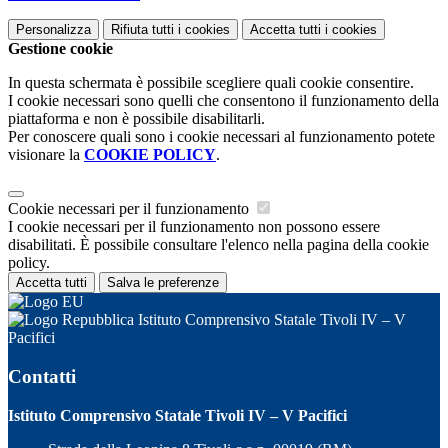
Personalizza
Rifiuta tutti
i cookies
Accetta tutti
i cookies
Gestione cookie
In questa schermata è possibile scegliere quali cookie consentire.
I cookie necessari sono quelli che consentono il funzionamento della
piattaforma e non è possibile disabilitarli.
Per conoscere quali sono i cookie necessari al funzionamento potete
visionare la
COOKIE POLICY
.
Cookie necessari per il funzionamento
I cookie necessari per il funzionamento non possono essere
disabilitati. È possibile consultare l'elenco nella pagina della cookie
policy.
Accetta tutti
Salva le preferenze
Istituto Comprensivo Statale Tivoli IV – V
Pacifici
Contatti
Istituto Comprensivo Statale Tivoli IV – V Pacifici