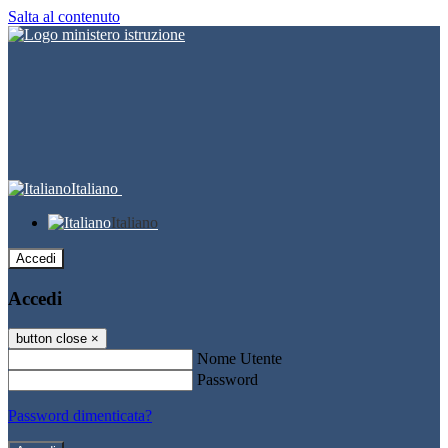
Salta al contenuto
Italiano
Italiano
Accedi
Accedi
button close
×
Nome Utente
Password
Password dimenticata?