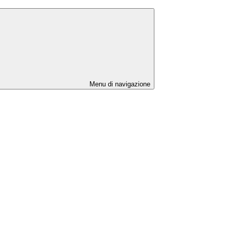
Menu di navigazione