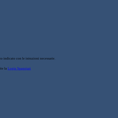
o indicato con le istruzioni necessarie.
ite la
Login Spaggiari