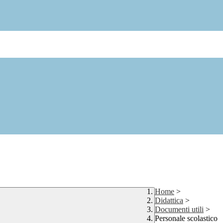
Home
>
Didattica
>
Documenti utili
>
Personale scolastico