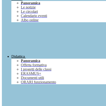
Panoramica
Le notizie
Le circolari
Calendario eventi
Albo online
Didattica
Panoramica
Offerta formativa
I progetti delle classi
ERASMUS+
Documenti utili
ORARI funzionamento