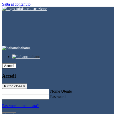
Salta al contenuto
Italiano
Italiano
Accedi
Accedi
button close
×
Nome Utente
Password
Password dimenticata?