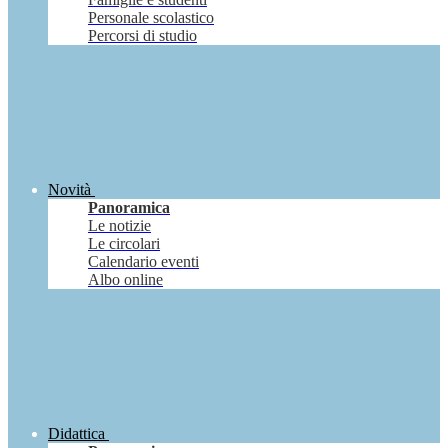
Personale scolastico
Percorsi di studio
Novità
Panoramica
Le notizie
Le circolari
Calendario eventi
Albo online
Didattica