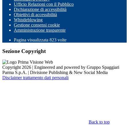
Ufficio Relazioni con il Pubblico
Dichiarazione di accessibilità
Obiettivi di accessibilità
Whistleblowing
Gestione consensi cookie
Amministrazione trasparente
Pagina visualizzata
823
volte
Sezione Copyright
Copyright 2026 | Engineered and powered by Gruppo Spaggiari
Parma S.p.A. | Divisione Publishing & New Social Media
Disclaimer trattamento dati personali
Back to top