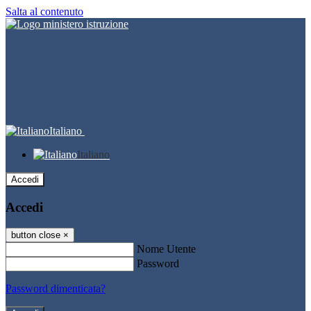
Salta al contenuto
Italiano
Italiano
Accedi
Accedi
button close
×
Nome Utente
Password
Password dimenticata?