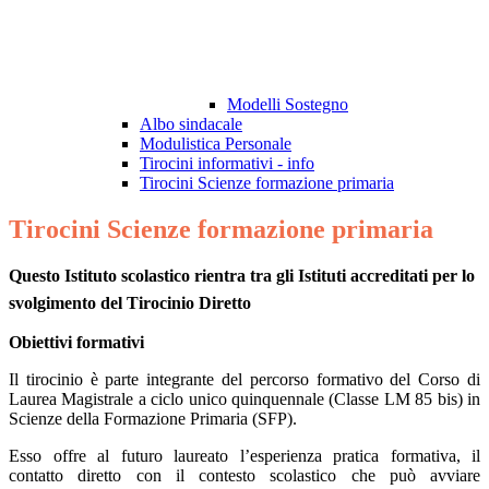
Modelli Sostegno
Albo sindacale
Modulistica Personale
Tirocini informativi - info
Tirocini Scienze formazione primaria
Tirocini Scienze formazione primaria
Questo Istituto scolastico rientra tra gli Istituti accreditati per lo
svolgimento del Tirocinio Diretto
Obiettivi formativi
Il tirocinio è parte integrante del percorso formativo del Corso di
Laurea Magistrale a ciclo unico quinquennale (Classe LM 85 bis) in
Scienze della Formazione Primaria (SFP).
Esso offre al futuro laureato l’esperienza pratica formativa, il
contatto diretto con il contesto scolastico che può avviare