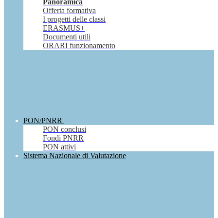
Panoramica
Offerta formativa
I progetti delle classi
ERASMUS+
Documenti utili
ORARI funzionamento
PON/PNRR
PON conclusi
Fondi PNRR
PON attivi
Sistema Nazionale di Valutazione