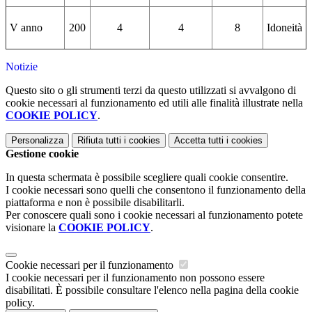
V anno
200
4
4
8
Idoneità
Notizie
Questo sito o gli strumenti terzi da questo utilizzati si avvalgono di
cookie necessari al funzionamento ed utili alle finalità illustrate nella
COOKIE POLICY
.
Personalizza
Rifiuta tutti
i cookies
Accetta tutti
i cookies
Gestione cookie
In questa schermata è possibile scegliere quali cookie consentire.
I cookie necessari sono quelli che consentono il funzionamento della
piattaforma e non è possibile disabilitarli.
Per conoscere quali sono i cookie necessari al funzionamento potete
visionare la
COOKIE POLICY
.
Cookie necessari per il funzionamento
I cookie necessari per il funzionamento non possono essere
disabilitati. È possibile consultare l'elenco nella pagina della cookie
policy.