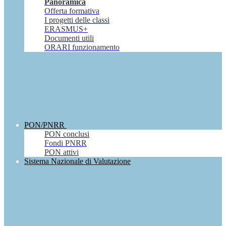
Panoramica
Offerta formativa
I progetti delle classi
ERASMUS+
Documenti utili
ORARI funzionamento
PON/PNRR
PON conclusi
Fondi PNRR
PON attivi
Sistema Nazionale di Valutazione