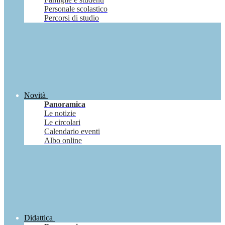
Personale scolastico
Percorsi di studio
Novità
Panoramica
Le notizie
Le circolari
Calendario eventi
Albo online
Didattica