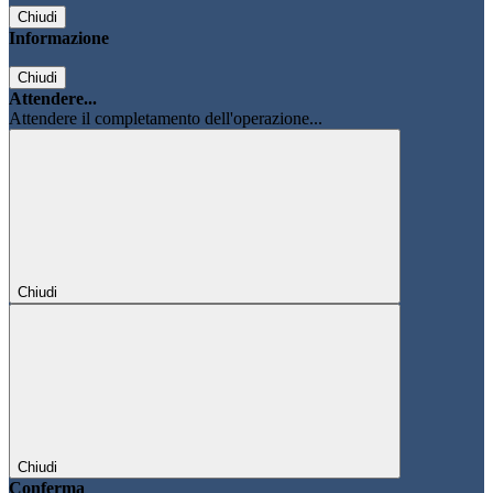
Chiudi
Informazione
Chiudi
Attendere...
Attendere il completamento dell'operazione...
Chiudi
Chiudi
Conferma