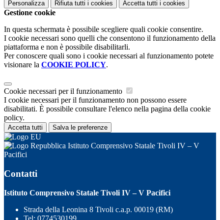
Personalizza
Rifiuta tutti
i cookies
Accetta tutti
i cookies
Gestione cookie
In questa schermata è possibile scegliere quali cookie consentire.
I cookie necessari sono quelli che consentono il funzionamento della
piattaforma e non è possibile disabilitarli.
Per conoscere quali sono i cookie necessari al funzionamento potete
visionare la
COOKIE POLICY
.
Cookie necessari per il funzionamento
I cookie necessari per il funzionamento non possono essere
disabilitati. È possibile consultare l'elenco nella pagina della cookie
policy.
Accetta tutti
Salva le preferenze
Istituto Comprensivo Statale Tivoli IV – V
Pacifici
Contatti
Istituto Comprensivo Statale Tivoli IV – V Pacifici
Strada della Leonina 8 Tivoli c.a.p. 00019 (RM)
Tel:
0774530199