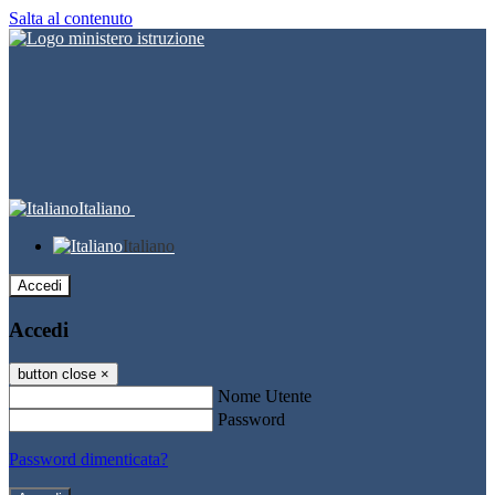
Salta al contenuto
Italiano
Italiano
Accedi
Accedi
button close
×
Nome Utente
Password
Password dimenticata?