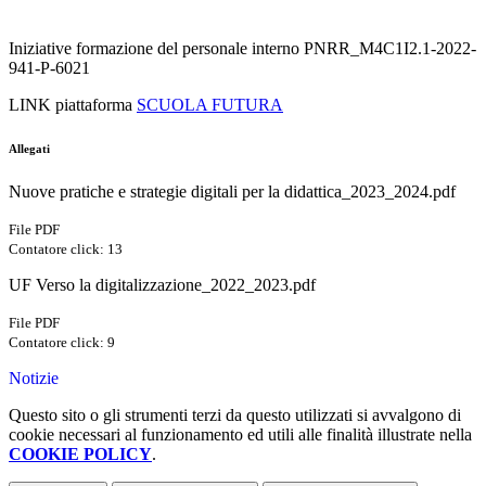
Iniziative formazione del personale interno PNRR_M4C1I2.1-2022-
941-P-6021
LINK piattaforma
SCUOLA FUTURA
Allegati
Nuove pratiche e strategie digitali per la didattica_2023_2024.pdf
File PDF
Contatore click: 13
UF Verso la digitalizzazione_2022_2023.pdf
File PDF
Contatore click: 9
Notizie
Questo sito o gli strumenti terzi da questo utilizzati si avvalgono di
cookie necessari al funzionamento ed utili alle finalità illustrate nella
COOKIE POLICY
.