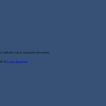
o indicato con le istruzioni necessarie.
ite la
Login Spaggiari