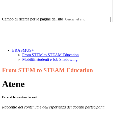
Campo di ricerca per le pagine del sito
ERASMUS+
From STEM to STEAM Education
Mobilità studenti e Job Shadowing
From STEM to STEAM Education
Atene
Corso di formazione docenti
Racconto dei contenuti e dell'esperienza dei docenti partecipanti