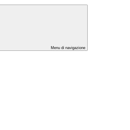
Menu di navigazione