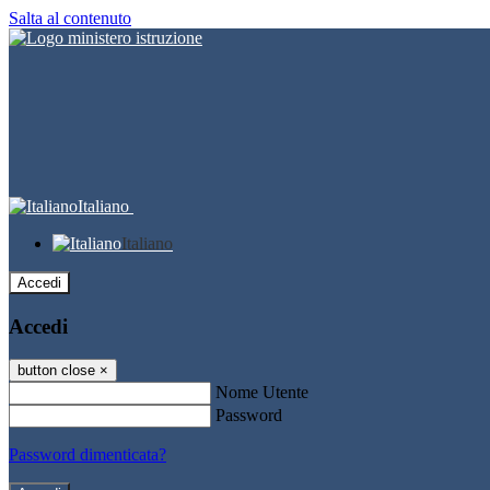
Salta al contenuto
Italiano
Italiano
Accedi
Accedi
button close
×
Nome Utente
Password
Password dimenticata?