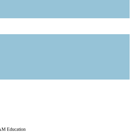
M Education