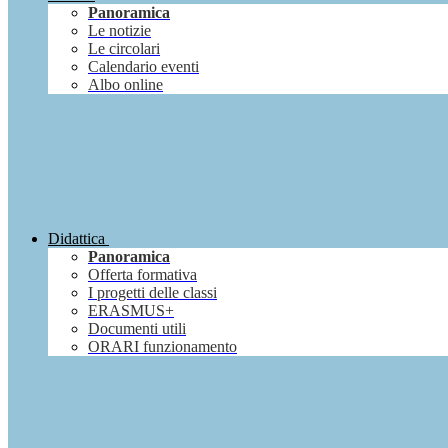
Panoramica
Le notizie
Le circolari
Calendario eventi
Albo online
Didattica
Panoramica
Offerta formativa
I progetti delle classi
ERASMUS+
Documenti utili
ORARI funzionamento