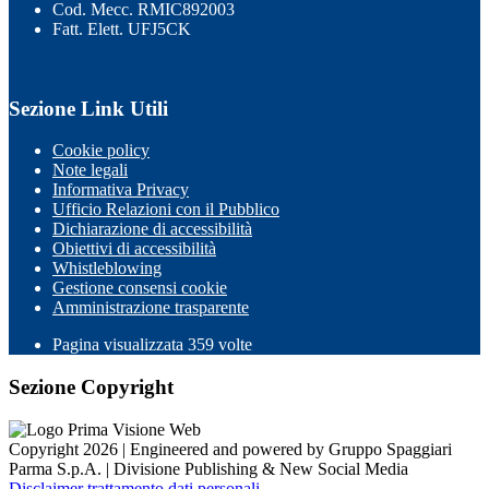
Cod. Mecc. RMIC892003
Fatt. Elett. UFJ5CK
Sezione Link Utili
Cookie policy
Note legali
Informativa Privacy
Ufficio Relazioni con il Pubblico
Dichiarazione di accessibilità
Obiettivi di accessibilità
Whistleblowing
Gestione consensi cookie
Amministrazione trasparente
Pagina visualizzata
359
volte
Sezione Copyright
Copyright 2026 | Engineered and powered by Gruppo Spaggiari
Parma S.p.A. | Divisione Publishing & New Social Media
Disclaimer trattamento dati personali