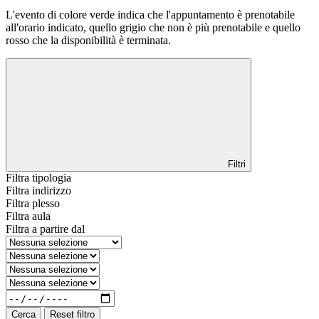
L'evento di colore verde indica che l'appuntamento è prenotabile
all'orario indicato, quello grigio che non è più prenotabile e quello
rosso che la disponibilità è terminata.
Filtri
Filtra tipologia
Filtra indirizzo
Filtra plesso
Filtra aula
Filtra a partire dal
Cerca
Reset filtro