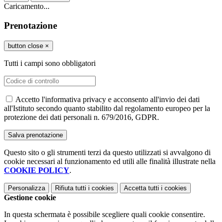
Caricamento...
Prenotazione
button close
×
Tutti i campi sono obbligatori
Accetto l'informativa privacy e acconsento all'invio dei dati
all'Istituto secondo quanto stabilito dal regolamento europeo per la
protezione dei dati personali n. 679/2016, GDPR.
Questo sito o gli strumenti terzi da questo utilizzati si avvalgono di
cookie necessari al funzionamento ed utili alle finalità illustrate nella
COOKIE POLICY
.
Personalizza
Rifiuta tutti
i cookies
Accetta tutti
i cookies
Gestione cookie
In questa schermata è possibile scegliere quali cookie consentire.