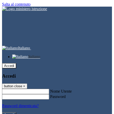
Salta al contenuto
Italiano
Italiano
Accedi
Accedi
button close
×
Nome Utente
Password
Password dimenticata?