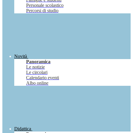
Personale scolastico
Percorsi di studio
Novità
Panoramica
Le notizie
Le circolari
Calendario eventi
Albo online
Didattica