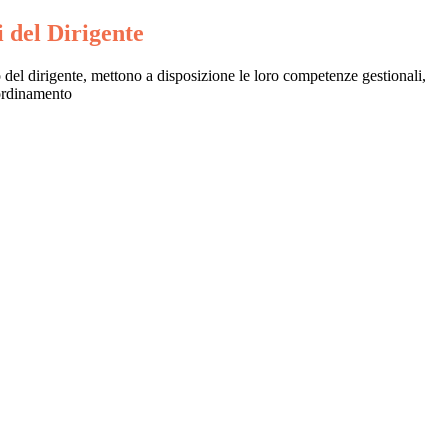
 del Dirigente
 del dirigente, mettono a disposizione le loro competenze gestionali,
oordinamento