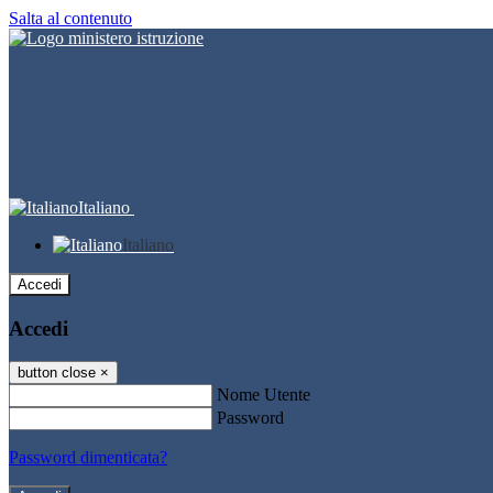
Salta al contenuto
Italiano
Italiano
Accedi
Accedi
button close
×
Nome Utente
Password
Password dimenticata?