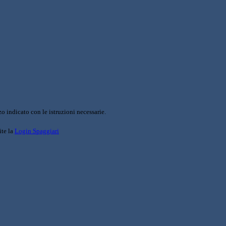
o indicato con le istruzioni necessarie.
ite la
Login Spaggiari