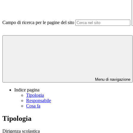
Campo di ricerca per le pagine del sito
Menu di navigazione
Indice pagina
Tipologia
Responsabile
Cosa fa
Tipologia
Dirigenza scolastica