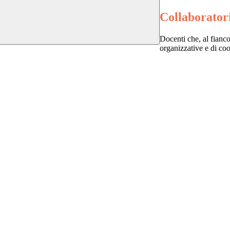
Collaboratori
Docenti che, al fianco
organizzative e di c