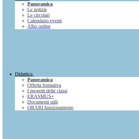
Panoramica
Le notizie
Le circolari
Calendario eventi
Albo online
Didattica
Panoramica
Offerta formativa
I progetti delle classi
ERASMUS+
Documenti utili
ORARI funzionamento