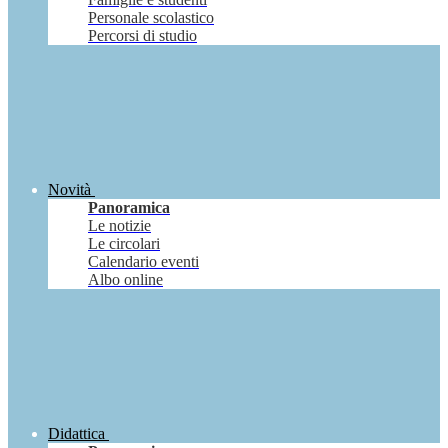
Personale scolastico
Percorsi di studio
Novità
Panoramica
Le notizie
Le circolari
Calendario eventi
Albo online
Didattica