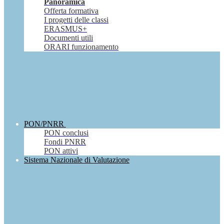
Panoramica
Offerta formativa
I progetti delle classi
ERASMUS+
Documenti utili
ORARI funzionamento
PON/PNRR
PON conclusi
Fondi PNRR
PON attivi
Sistema Nazionale di Valutazione