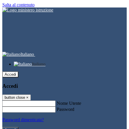
Salta al contenuto
Italiano
Italiano
Accedi
Accedi
button close
×
Nome Utente
Password
Password dimenticata?