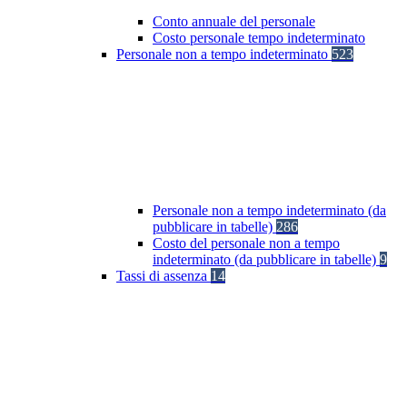
Conto annuale del personale
Costo personale tempo indeterminato
Personale non a tempo indeterminato
523
Personale non a tempo indeterminato (da
pubblicare in tabelle)
286
Costo del personale non a tempo
indeterminato (da pubblicare in tabelle)
9
Tassi di assenza
14