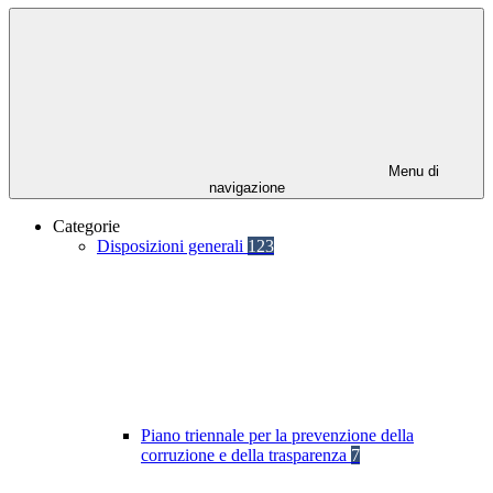
Menu di
navigazione
Categorie
Disposizioni generali
123
Piano triennale per la prevenzione della
corruzione e della trasparenza
7