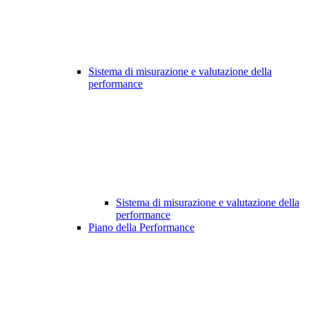
Sistema di misurazione e valutazione della
performance
Sistema di misurazione e valutazione della
performance
Piano della Performance