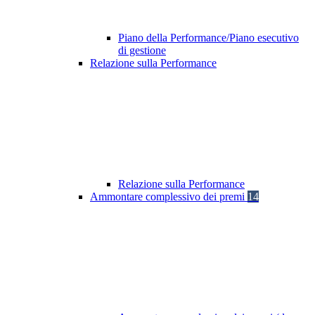
Piano della Performance/Piano esecutivo
di gestione
Relazione sulla Performance
Relazione sulla Performance
Ammontare complessivo dei premi
14