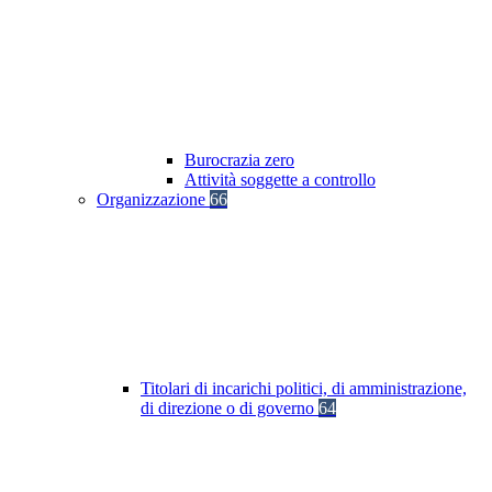
Burocrazia zero
Attività soggette a controllo
Organizzazione
66
Titolari di incarichi politici, di amministrazione,
di direzione o di governo
64