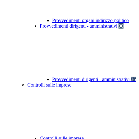
Provvedimenti organi indirizzo-politico
Provvedimenti dirigenti - amministrativi
90
Provvedimenti dirigenti - amministrativi
36
Controlli sulle imprese
Controlli sulle imprese