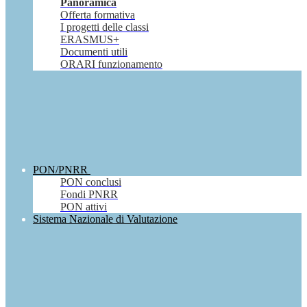
Panoramica
Offerta formativa
I progetti delle classi
ERASMUS+
Documenti utili
ORARI funzionamento
PON/PNRR
PON conclusi
Fondi PNRR
PON attivi
Sistema Nazionale di Valutazione