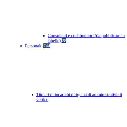
Consulenti e collaboratori (da pubblicare in
tabelle)
28
Personale
744
Titolari di incarichi dirigenziali amministrativi di
vertice