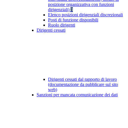
posizione organizzativa con funzioni
dirigenziali)
3
Elenco posizioni dirigenziali discrezionali
Posti di funzione disponibili
Ruolo dirigenti
Dirigenti cessati
Dirigenti cessati dal rapporto di lavoro
(documentazione da pubblicare sul sito
web)
Sanzioni per mancata comunicazione dei dati