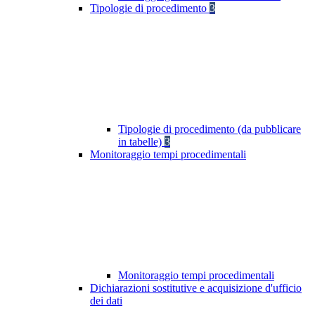
Tipologie di procedimento
3
Tipologie di procedimento (da pubblicare
in tabelle)
3
Monitoraggio tempi procedimentali
Monitoraggio tempi procedimentali
Dichiarazioni sostitutive e acquisizione d'ufficio
dei dati