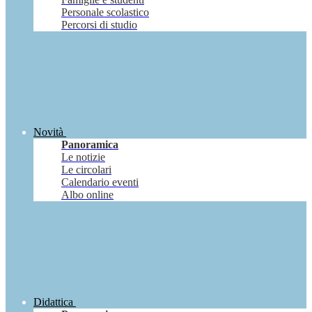
Personale scolastico
Percorsi di studio
Novità
Panoramica
Le notizie
Le circolari
Calendario eventi
Albo online
Didattica