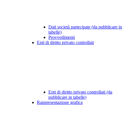
Dati società partecipate (da pubblicare in
tabelle)
Provvedimenti
Enti di diritto privato controllati
Enti di diritto privato controllati (da
pubblicare in tabelle)
Rappresentazione grafica