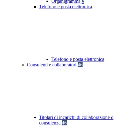
Organigramma
2
Telefono e posta elettronica
Telefono e posta elettronica
Consulenti e collaboratori
46
Titolari di incarichi di collaborazione o
consulenza
46