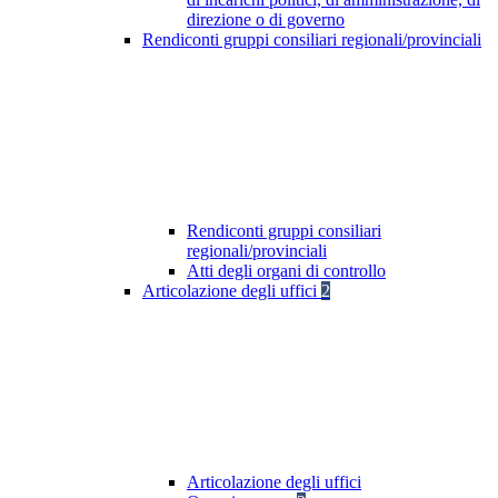
direzione o di governo
Rendiconti gruppi consiliari regionali/provinciali
Rendiconti gruppi consiliari
regionali/provinciali
Atti degli organi di controllo
Articolazione degli uffici
2
Articolazione degli uffici