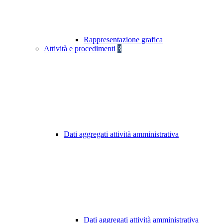
Rappresentazione grafica
Attività e procedimenti
3
Dati aggregati attività amministrativa
Dati aggregati attività amministrativa