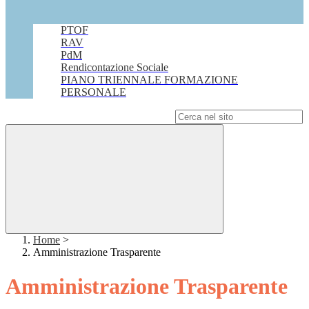
PTOF
RAV
PdM
Rendicontazione Sociale
PIANO TRIENNALE FORMAZIONE
PERSONALE
Campo di ricerca per le pagine del sito
Home
>
Amministrazione Trasparente
Amministrazione Trasparente