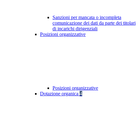
Sanzioni per mancata o incompleta
comunicazione dei dati da parte dei titolari
di incarichi dirigenziali
Posizioni organizzative
Posizioni organizzative
Dotazione organica
4