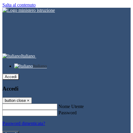
Salta al contenuto
Italiano
Italiano
Accedi
Accedi
button close
×
Nome Utente
Password
Password dimenticata?