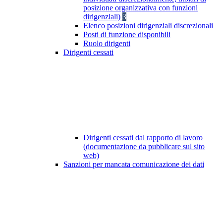
posizione organizzativa con funzioni
dirigenziali)
3
Elenco posizioni dirigenziali discrezionali
Posti di funzione disponibili
Ruolo dirigenti
Dirigenti cessati
Dirigenti cessati dal rapporto di lavoro
(documentazione da pubblicare sul sito
web)
Sanzioni per mancata comunicazione dei dati