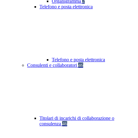
Organigramma
2
Telefono e posta elettronica
Telefono e posta elettronica
Consulenti e collaboratori
46
Titolari di incarichi di collaborazione o
consulenza
46