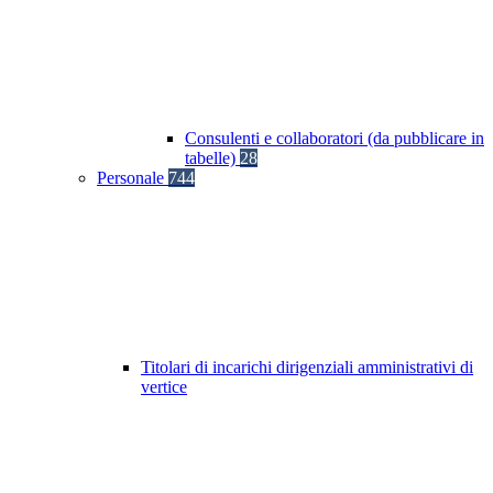
Consulenti e collaboratori (da pubblicare in
tabelle)
28
Personale
744
Titolari di incarichi dirigenziali amministrativi di
vertice