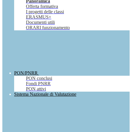
Panoramica
Offerta formativa
I progetti delle classi
ERASMUS+
Documenti utili
ORARI funzionamento
PON/PNRR
PON conclusi
Fondi PNRR
PON attivi
Sistema Nazionale di Valutazione