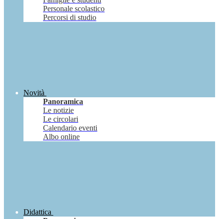
Personale scolastico
Percorsi di studio
Novità
Panoramica
Le notizie
Le circolari
Calendario eventi
Albo online
Didattica