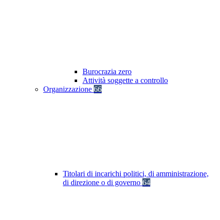
Burocrazia zero
Attività soggette a controllo
Organizzazione
66
Titolari di incarichi politici, di amministrazione,
di direzione o di governo
64