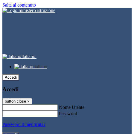
Salta al contenuto
Italiano
Italiano
Accedi
Accedi
button close
×
Nome Utente
Password
Password dimenticata?