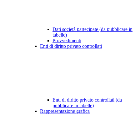
Dati società partecipate (da pubblicare in
tabelle)
Provvedimenti
Enti di diritto privato controllati
Enti di diritto privato controllati (da
pubblicare in tabelle)
Rappresentazione grafica