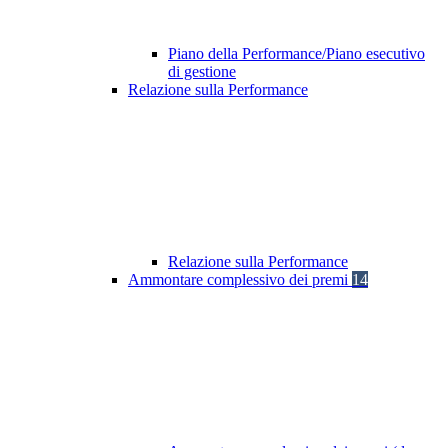
Piano della Performance/Piano esecutivo
di gestione
Relazione sulla Performance
Relazione sulla Performance
Ammontare complessivo dei premi
14