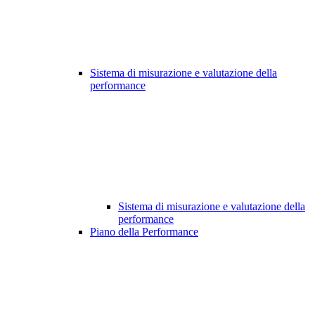
Sistema di misurazione e valutazione della
performance
Sistema di misurazione e valutazione della
performance
Piano della Performance