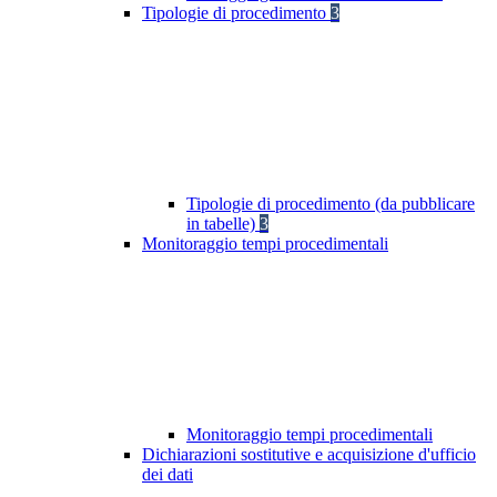
Tipologie di procedimento
3
Tipologie di procedimento (da pubblicare
in tabelle)
3
Monitoraggio tempi procedimentali
Monitoraggio tempi procedimentali
Dichiarazioni sostitutive e acquisizione d'ufficio
dei dati