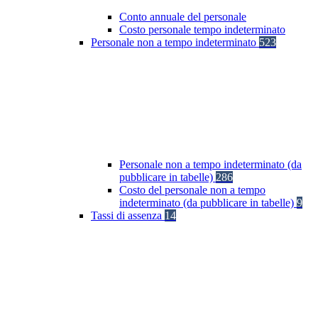
Conto annuale del personale
Costo personale tempo indeterminato
Personale non a tempo indeterminato
523
Personale non a tempo indeterminato (da
pubblicare in tabelle)
286
Costo del personale non a tempo
indeterminato (da pubblicare in tabelle)
9
Tassi di assenza
14