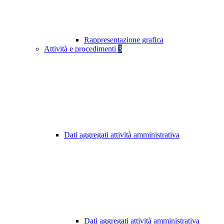
Rappresentazione grafica
Attività e procedimenti
3
Dati aggregati attività amministrativa
Dati aggregati attività amministrativa