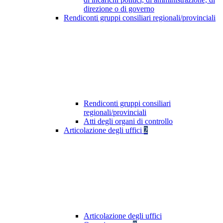
direzione o di governo
Rendiconti gruppi consiliari regionali/provinciali
Rendiconti gruppi consiliari
regionali/provinciali
Atti degli organi di controllo
Articolazione degli uffici
2
Articolazione degli uffici