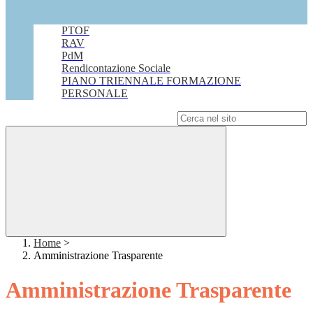
PTOF
RAV
PdM
Rendicontazione Sociale
PIANO TRIENNALE FORMAZIONE
PERSONALE
Campo di ricerca per le pagine del sito
Home
>
Amministrazione Trasparente
Amministrazione Trasparente