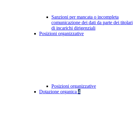
Sanzioni per mancata o incompleta
comunicazione dei dati da parte dei titolari
di incarichi dirigenziali
Posizioni organizzative
Posizioni organizzative
Dotazione organica
4