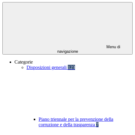
Menu di
navigazione
Categorie
Disposizioni generali
123
Piano triennale per la prevenzione della
corruzione e della trasparenza
7