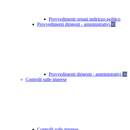
Provvedimenti organi indirizzo-politico
Provvedimenti dirigenti - amministrativi
90
Provvedimenti dirigenti - amministrativi
36
Controlli sulle imprese
Controlli sulle imprese