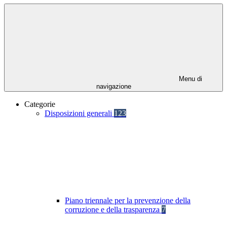
Menu di
navigazione
Categorie
Disposizioni generali
123
Piano triennale per la prevenzione della
corruzione e della trasparenza
7