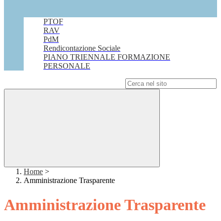
PTOF
RAV
PdM
Rendicontazione Sociale
PIANO TRIENNALE FORMAZIONE
PERSONALE
Campo di ricerca per le pagine del sito
Home
>
Amministrazione Trasparente
Amministrazione Trasparente