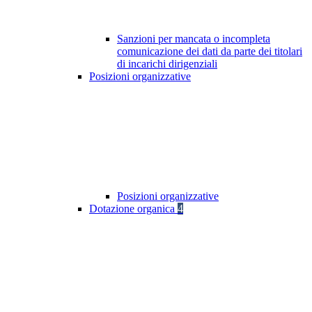
Sanzioni per mancata o incompleta
comunicazione dei dati da parte dei titolari
di incarichi dirigenziali
Posizioni organizzative
Posizioni organizzative
Dotazione organica
4