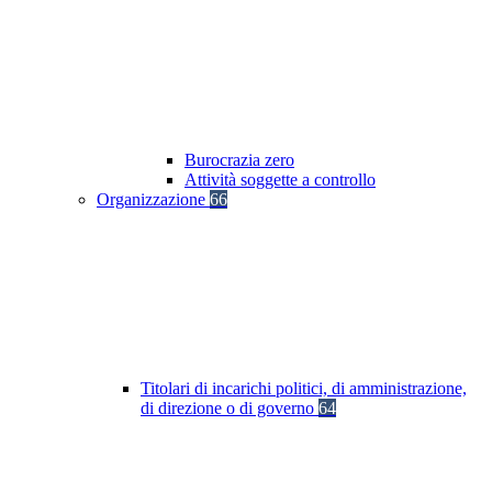
Burocrazia zero
Attività soggette a controllo
Organizzazione
66
Titolari di incarichi politici, di amministrazione,
di direzione o di governo
64