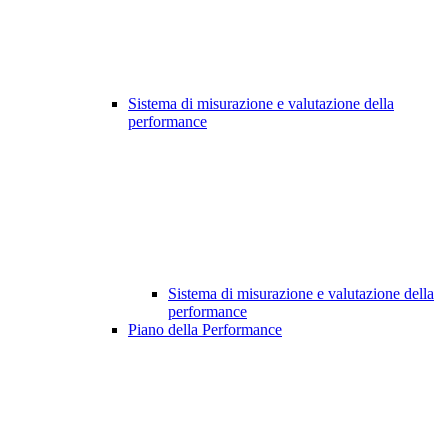
Sistema di misurazione e valutazione della
performance
Sistema di misurazione e valutazione della
performance
Piano della Performance