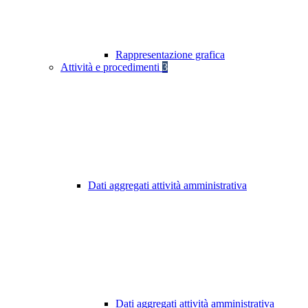
Rappresentazione grafica
Attività e procedimenti
3
Dati aggregati attività amministrativa
Dati aggregati attività amministrativa