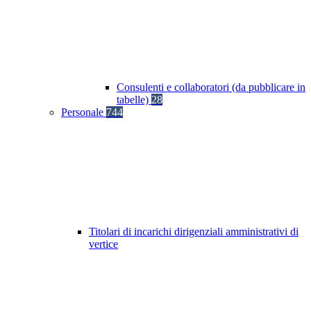
Consulenti e collaboratori (da pubblicare in
tabelle)
28
Personale
744
Titolari di incarichi dirigenziali amministrativi di
vertice