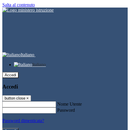
Salta al contenuto
Italiano
Italiano
Accedi
Accedi
button close
×
Nome Utente
Password
Password dimenticata?