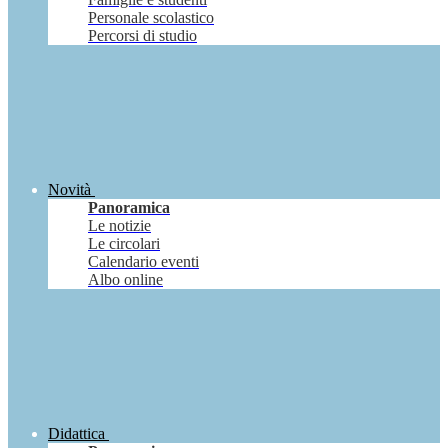
Personale scolastico
Percorsi di studio
Novità
Panoramica
Le notizie
Le circolari
Calendario eventi
Albo online
Didattica