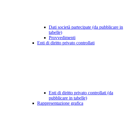
Dati società partecipate (da pubblicare in
tabelle)
Provvedimenti
Enti di diritto privato controllati
Enti di diritto privato controllati (da
pubblicare in tabelle)
Rappresentazione grafica