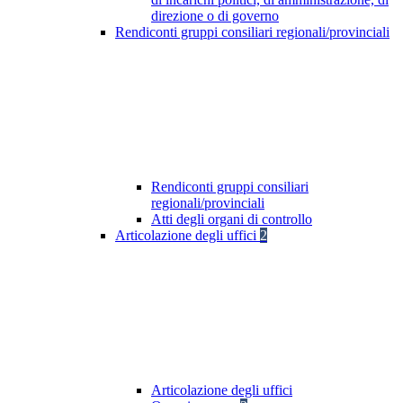
direzione o di governo
Rendiconti gruppi consiliari regionali/provinciali
Rendiconti gruppi consiliari
regionali/provinciali
Atti degli organi di controllo
Articolazione degli uffici
2
Articolazione degli uffici