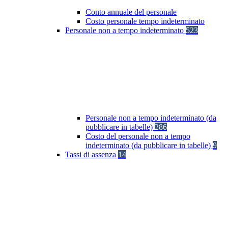
Conto annuale del personale
Costo personale tempo indeterminato
Personale non a tempo indeterminato
523
Personale non a tempo indeterminato (da
pubblicare in tabelle)
286
Costo del personale non a tempo
indeterminato (da pubblicare in tabelle)
9
Tassi di assenza
14