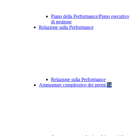
Piano della Performance/Piano esecutivo
di gestione
Relazione sulla Performance
Relazione sulla Performance
Ammontare complessivo dei premi
14