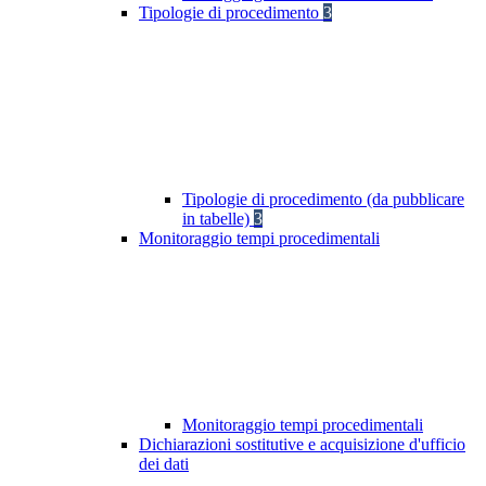
Tipologie di procedimento
3
Tipologie di procedimento (da pubblicare
in tabelle)
3
Monitoraggio tempi procedimentali
Monitoraggio tempi procedimentali
Dichiarazioni sostitutive e acquisizione d'ufficio
dei dati