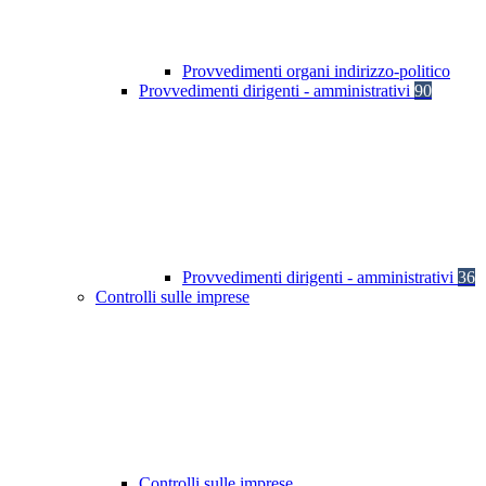
Provvedimenti organi indirizzo-politico
Provvedimenti dirigenti - amministrativi
90
Provvedimenti dirigenti - amministrativi
36
Controlli sulle imprese
Controlli sulle imprese