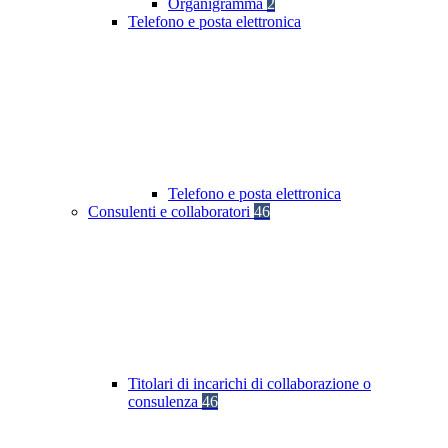
Organigramma
2
Telefono e posta elettronica
Telefono e posta elettronica
Consulenti e collaboratori
46
Titolari di incarichi di collaborazione o
consulenza
46