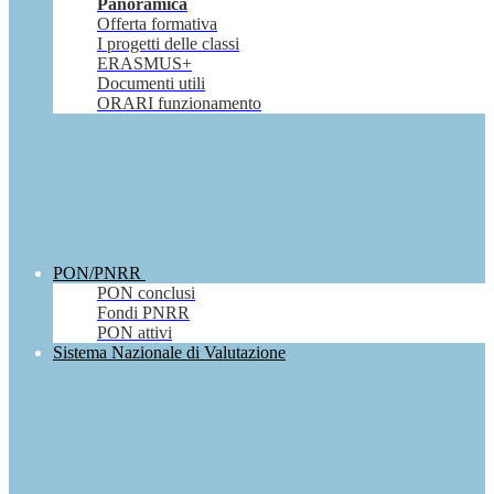
Panoramica
Offerta formativa
I progetti delle classi
ERASMUS+
Documenti utili
ORARI funzionamento
PON/PNRR
PON conclusi
Fondi PNRR
PON attivi
Sistema Nazionale di Valutazione