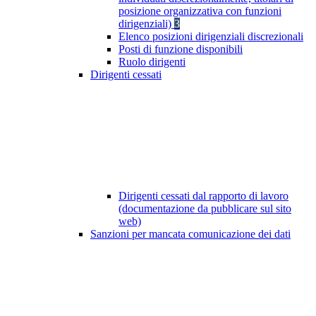
posizione organizzativa con funzioni
dirigenziali)
3
Elenco posizioni dirigenziali discrezionali
Posti di funzione disponibili
Ruolo dirigenti
Dirigenti cessati
Dirigenti cessati dal rapporto di lavoro
(documentazione da pubblicare sul sito
web)
Sanzioni per mancata comunicazione dei dati