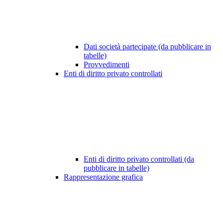
Dati società partecipate (da pubblicare in
tabelle)
Provvedimenti
Enti di diritto privato controllati
Enti di diritto privato controllati (da
pubblicare in tabelle)
Rappresentazione grafica