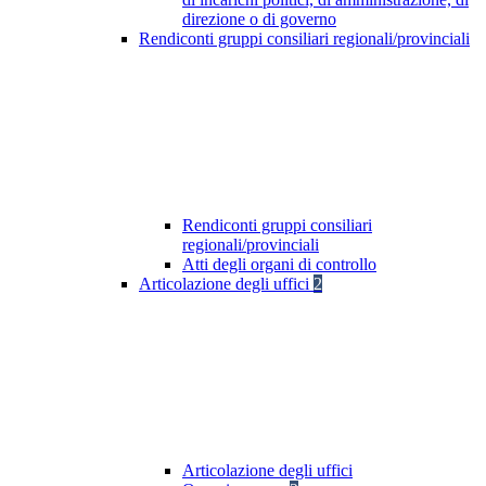
direzione o di governo
Rendiconti gruppi consiliari regionali/provinciali
Rendiconti gruppi consiliari
regionali/provinciali
Atti degli organi di controllo
Articolazione degli uffici
2
Articolazione degli uffici