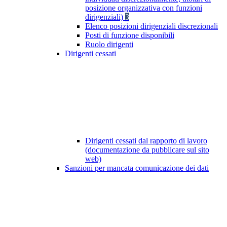
posizione organizzativa con funzioni
dirigenziali)
3
Elenco posizioni dirigenziali discrezionali
Posti di funzione disponibili
Ruolo dirigenti
Dirigenti cessati
Dirigenti cessati dal rapporto di lavoro
(documentazione da pubblicare sul sito
web)
Sanzioni per mancata comunicazione dei dati