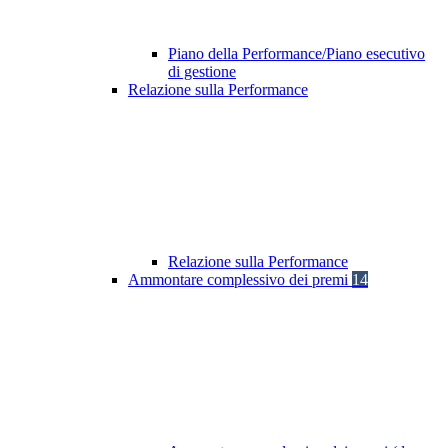
Piano della Performance/Piano esecutivo
di gestione
Relazione sulla Performance
Relazione sulla Performance
Ammontare complessivo dei premi
14