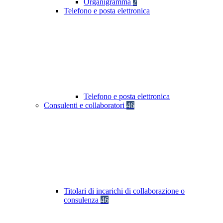
Organigramma
2
Telefono e posta elettronica
Telefono e posta elettronica
Consulenti e collaboratori
46
Titolari di incarichi di collaborazione o
consulenza
46