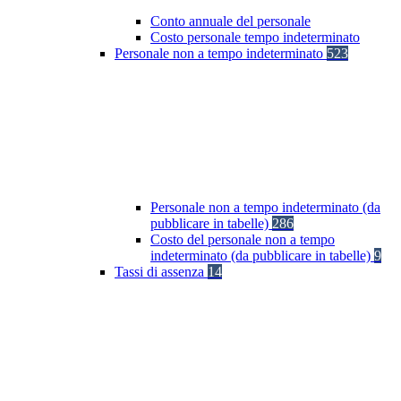
Conto annuale del personale
Costo personale tempo indeterminato
Personale non a tempo indeterminato
523
Personale non a tempo indeterminato (da
pubblicare in tabelle)
286
Costo del personale non a tempo
indeterminato (da pubblicare in tabelle)
9
Tassi di assenza
14