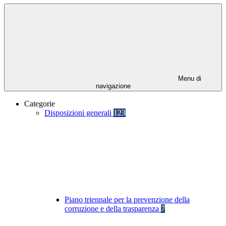
Menu di
navigazione
Categorie
Disposizioni generali
123
Piano triennale per la prevenzione della
corruzione e della trasparenza
7