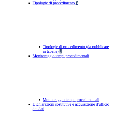
Tipologie di procedimento
3
Tipologie di procedimento (da pubblicare
in tabelle)
3
Monitoraggio tempi procedimentali
Monitoraggio tempi procedimentali
Dichiarazioni sostitutive e acquisizione d'ufficio
dei dati