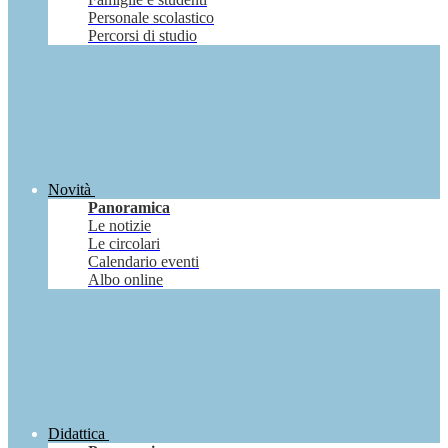
Personale scolastico
Percorsi di studio
Novità
Panoramica
Le notizie
Le circolari
Calendario eventi
Albo online
Didattica