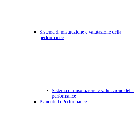
Sistema di misurazione e valutazione della
performance
Sistema di misurazione e valutazione della
performance
Piano della Performance