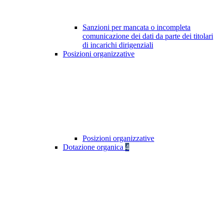
Sanzioni per mancata o incompleta
comunicazione dei dati da parte dei titolari
di incarichi dirigenziali
Posizioni organizzative
Posizioni organizzative
Dotazione organica
4