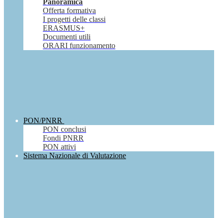
Panoramica
Offerta formativa
I progetti delle classi
ERASMUS+
Documenti utili
ORARI funzionamento
PON/PNRR
PON conclusi
Fondi PNRR
PON attivi
Sistema Nazionale di Valutazione