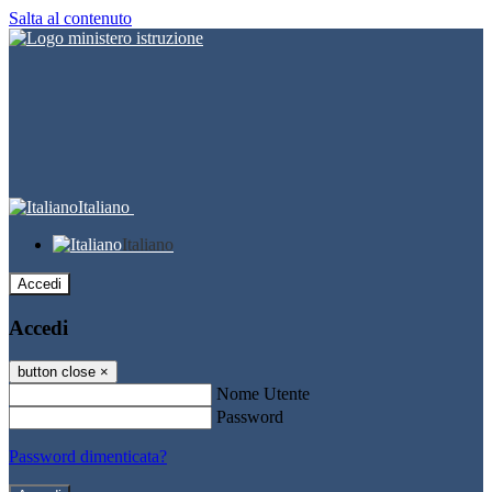
Salta al contenuto
Italiano
Italiano
Accedi
Accedi
button close
×
Nome Utente
Password
Password dimenticata?