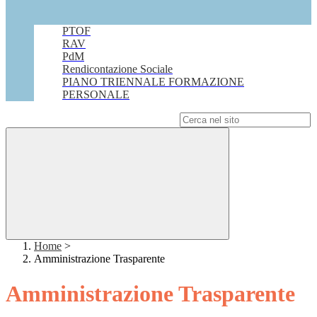
PTOF
RAV
PdM
Rendicontazione Sociale
PIANO TRIENNALE FORMAZIONE
PERSONALE
Campo di ricerca per le pagine del sito
Home
>
Amministrazione Trasparente
Amministrazione Trasparente