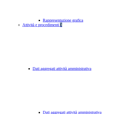
Rappresentazione grafica
Attività e procedimenti
3
Dati aggregati attività amministrativa
Dati aggregati attività amministrativa