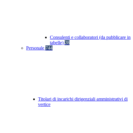
Consulenti e collaboratori (da pubblicare in
tabelle)
28
Personale
744
Titolari di incarichi dirigenziali amministrativi di
vertice