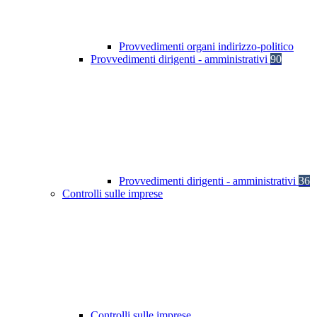
Provvedimenti organi indirizzo-politico
Provvedimenti dirigenti - amministrativi
90
Provvedimenti dirigenti - amministrativi
36
Controlli sulle imprese
Controlli sulle imprese