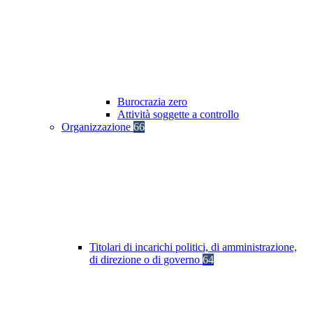
Burocrazia zero
Attività soggette a controllo
Organizzazione
66
Titolari di incarichi politici, di amministrazione,
di direzione o di governo
64