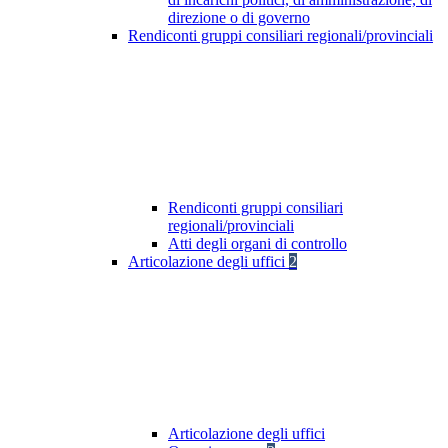
direzione o di governo
Rendiconti gruppi consiliari regionali/provinciali
Rendiconti gruppi consiliari
regionali/provinciali
Atti degli organi di controllo
Articolazione degli uffici
2
Articolazione degli uffici