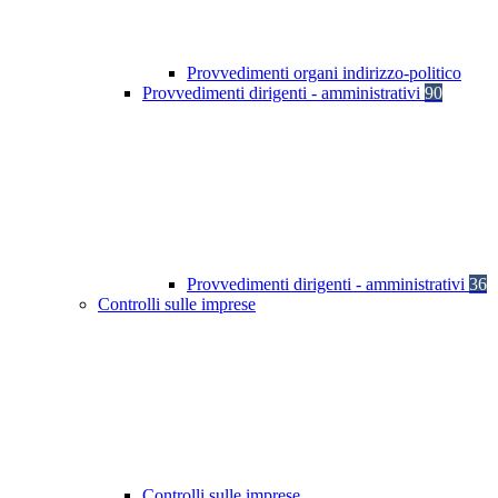
Provvedimenti organi indirizzo-politico
Provvedimenti dirigenti - amministrativi
90
Provvedimenti dirigenti - amministrativi
36
Controlli sulle imprese
Controlli sulle imprese