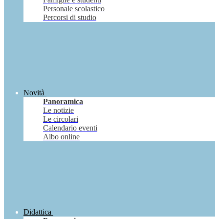
Personale scolastico
Percorsi di studio
Novità
Panoramica
Le notizie
Le circolari
Calendario eventi
Albo online
Didattica