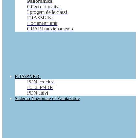
Panoramica
Offerta formativa
I progetti delle classi
ERASMUS+
Documenti utili
ORARI funzionamento
PON/PNRR
PON conclusi
Fondi PNRR
PON attivi
Sistema Nazionale di Valutazione