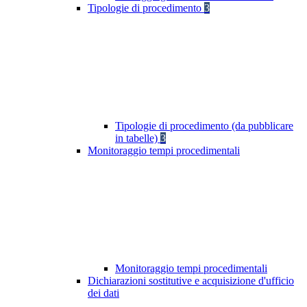
Tipologie di procedimento
3
Tipologie di procedimento (da pubblicare
in tabelle)
3
Monitoraggio tempi procedimentali
Monitoraggio tempi procedimentali
Dichiarazioni sostitutive e acquisizione d'ufficio
dei dati