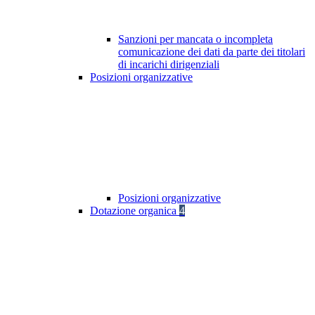
Sanzioni per mancata o incompleta
comunicazione dei dati da parte dei titolari
di incarichi dirigenziali
Posizioni organizzative
Posizioni organizzative
Dotazione organica
4