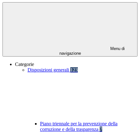
Menu di
navigazione
Categorie
Disposizioni generali
123
Piano triennale per la prevenzione della
corruzione e della trasparenza
7