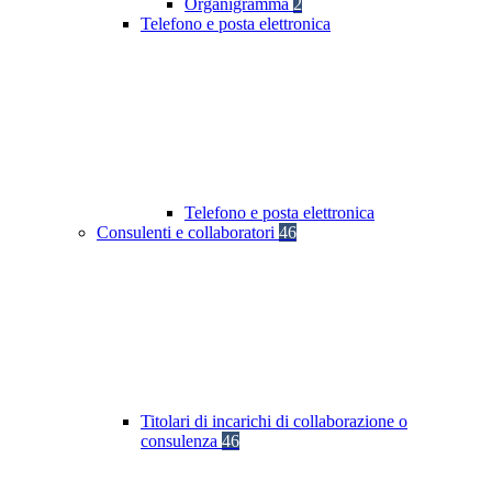
Organigramma
2
Telefono e posta elettronica
Telefono e posta elettronica
Consulenti e collaboratori
46
Titolari di incarichi di collaborazione o
consulenza
46