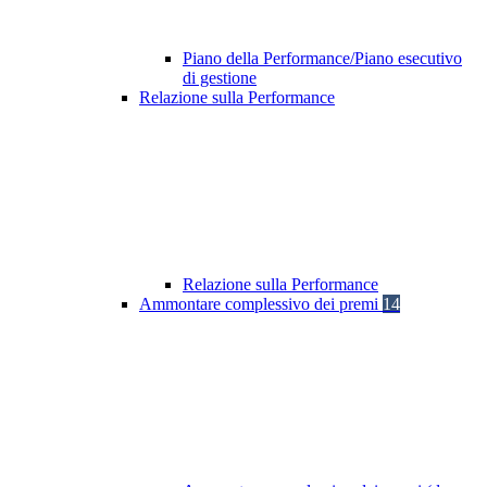
Piano della Performance/Piano esecutivo
di gestione
Relazione sulla Performance
Relazione sulla Performance
Ammontare complessivo dei premi
14