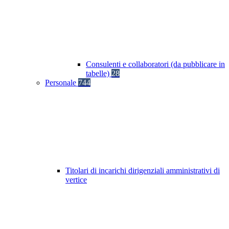
Consulenti e collaboratori (da pubblicare in
tabelle)
28
Personale
744
Titolari di incarichi dirigenziali amministrativi di
vertice