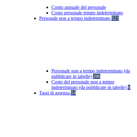
Conto annuale del personale
Costo personale tempo indeterminato
Personale non a tempo indeterminato
523
Personale non a tempo indeterminato (da
pubblicare in tabelle)
286
Costo del personale non a tempo
indeterminato (da pubblicare in tabelle)
9
Tassi di assenza
14