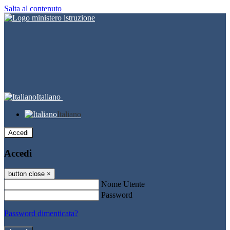
Salta al contenuto
Italiano
Italiano
Accedi
Accedi
button close
×
Nome Utente
Password
Password dimenticata?