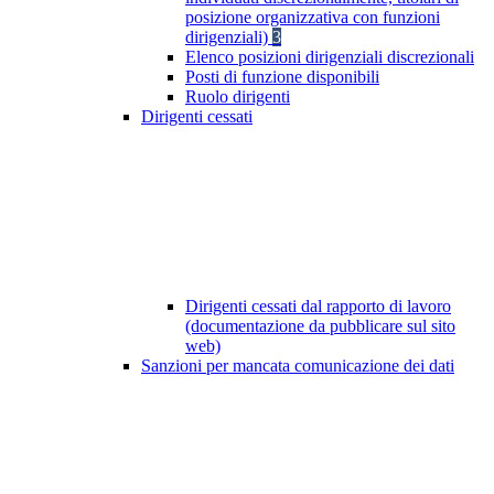
posizione organizzativa con funzioni
dirigenziali)
3
Elenco posizioni dirigenziali discrezionali
Posti di funzione disponibili
Ruolo dirigenti
Dirigenti cessati
Dirigenti cessati dal rapporto di lavoro
(documentazione da pubblicare sul sito
web)
Sanzioni per mancata comunicazione dei dati