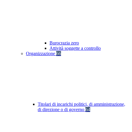
Burocrazia zero
Attività soggette a controllo
Organizzazione
66
Titolari di incarichi politici, di amministrazione,
di direzione o di governo
64