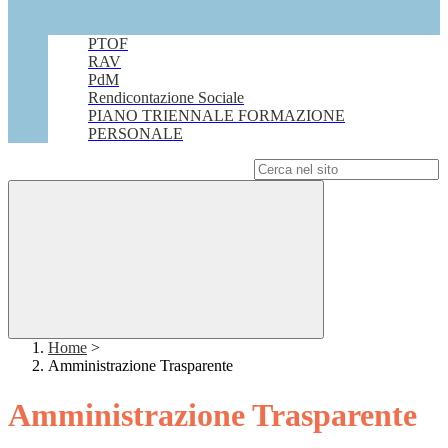
PTOF
RAV
PdM
Rendicontazione Sociale
PIANO TRIENNALE FORMAZIONE
PERSONALE
Campo di ricerca per le pagine del sito
Home
>
Amministrazione Trasparente
Amministrazione Trasparente