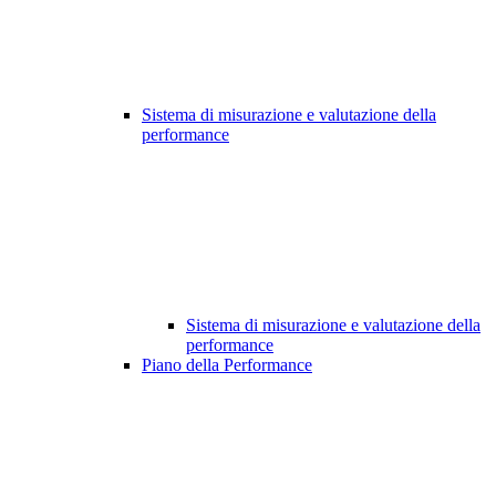
Sistema di misurazione e valutazione della
performance
Sistema di misurazione e valutazione della
performance
Piano della Performance