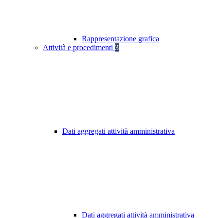
Rappresentazione grafica
Attività e procedimenti
3
Dati aggregati attività amministrativa
Dati aggregati attività amministrativa