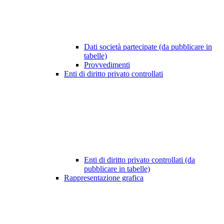
Dati società partecipate (da pubblicare in
tabelle)
Provvedimenti
Enti di diritto privato controllati
Enti di diritto privato controllati (da
pubblicare in tabelle)
Rappresentazione grafica