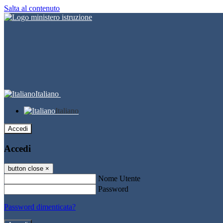
Salta al contenuto
Italiano
Italiano
Accedi
Accedi
button close
×
Nome Utente
Password
Password dimenticata?