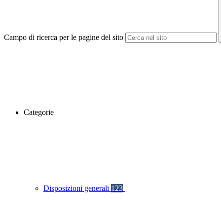
Campo di ricerca per le pagine del sito
Categorie
Disposizioni generali
123