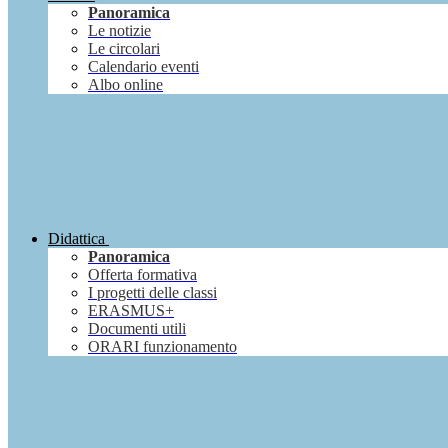
Panoramica
Le notizie
Le circolari
Calendario eventi
Albo online
Didattica
Panoramica
Offerta formativa
I progetti delle classi
ERASMUS+
Documenti utili
ORARI funzionamento