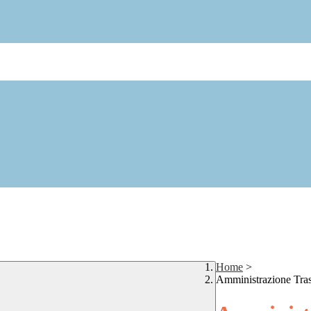
Home
>
Amministrazione Tra