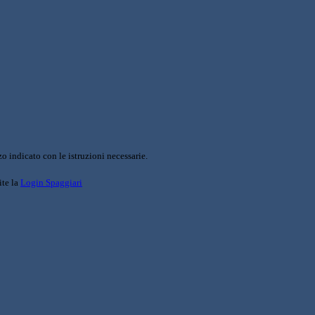
o indicato con le istruzioni necessarie.
ite la
Login Spaggiari