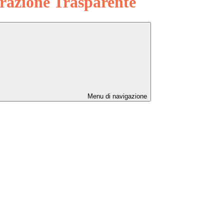
azione Trasparente
Menu di navigazione