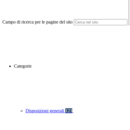
Campo di ricerca per le pagine del sito
Categorie
Disposizioni generali
123