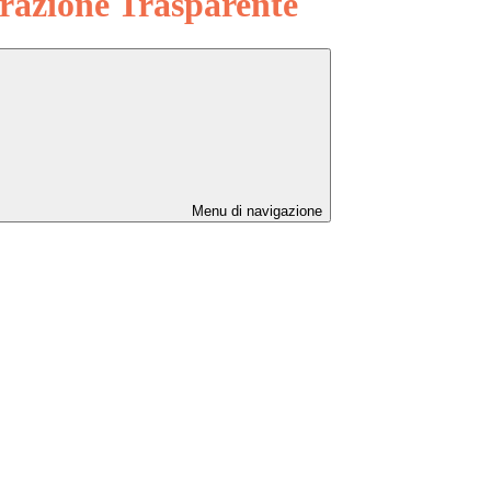
azione Trasparente
Menu di navigazione