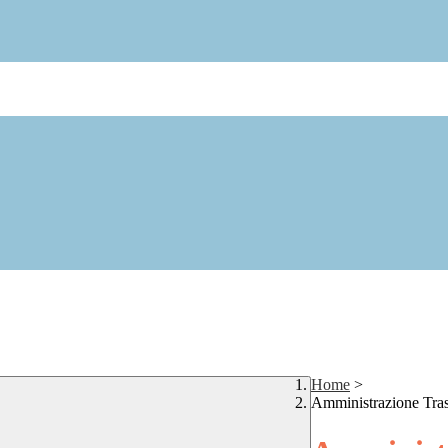
Home
>
Amministrazione Tra