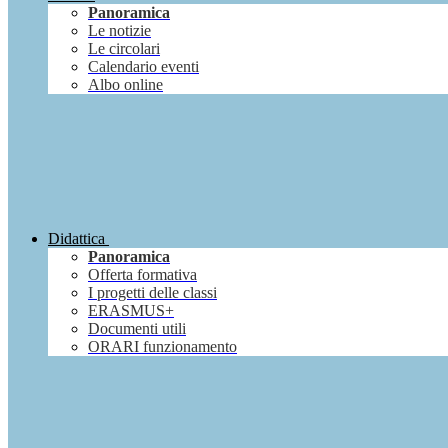
Panoramica
Le notizie
Le circolari
Calendario eventi
Albo online
Didattica
Panoramica
Offerta formativa
I progetti delle classi
ERASMUS+
Documenti utili
ORARI funzionamento