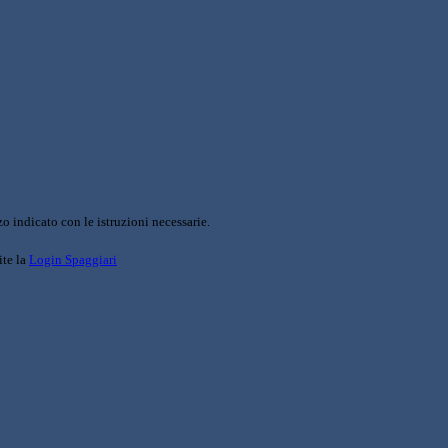
o indicato con le istruzioni necessarie.
ite la
Login Spaggiari