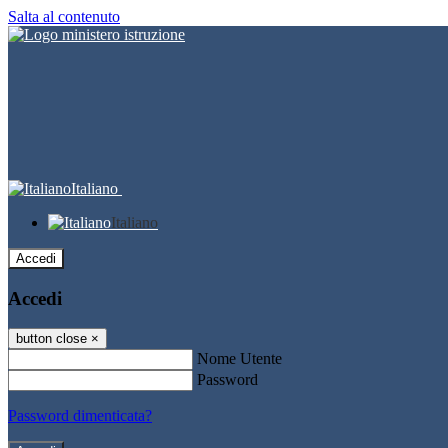
Salta al contenuto
Italiano
Italiano
Accedi
Accedi
button close
×
Nome Utente
Password
Password dimenticata?