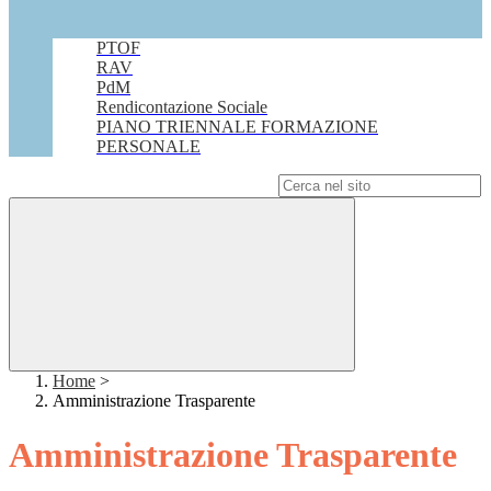
PTOF
RAV
PdM
Rendicontazione Sociale
PIANO TRIENNALE FORMAZIONE
PERSONALE
Campo di ricerca per le pagine del sito
Home
>
Amministrazione Trasparente
Amministrazione Trasparente