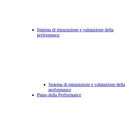
Sistema di misurazione e valutazione della
performance
Sistema di misurazione e valutazione della
performance
Piano della Performance