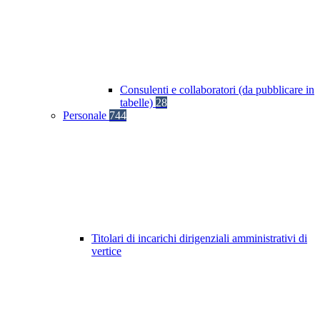
Consulenti e collaboratori (da pubblicare in
tabelle)
28
Personale
744
Titolari di incarichi dirigenziali amministrativi di
vertice