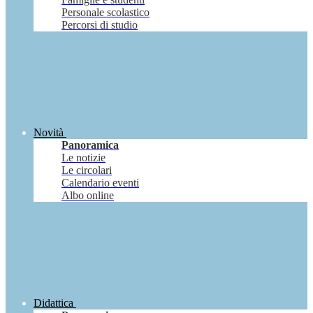
Personale scolastico
Percorsi di studio
Novità
Panoramica
Le notizie
Le circolari
Calendario eventi
Albo online
Didattica