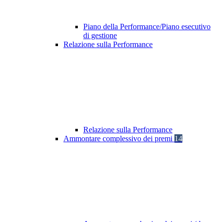
Piano della Performance/Piano esecutivo
di gestione
Relazione sulla Performance
Relazione sulla Performance
Ammontare complessivo dei premi
14