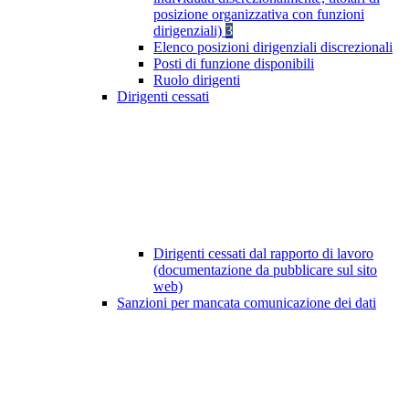
posizione organizzativa con funzioni
dirigenziali)
3
Elenco posizioni dirigenziali discrezionali
Posti di funzione disponibili
Ruolo dirigenti
Dirigenti cessati
Dirigenti cessati dal rapporto di lavoro
(documentazione da pubblicare sul sito
web)
Sanzioni per mancata comunicazione dei dati