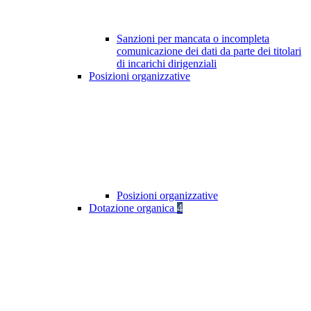
Sanzioni per mancata o incompleta
comunicazione dei dati da parte dei titolari
di incarichi dirigenziali
Posizioni organizzative
Posizioni organizzative
Dotazione organica
4