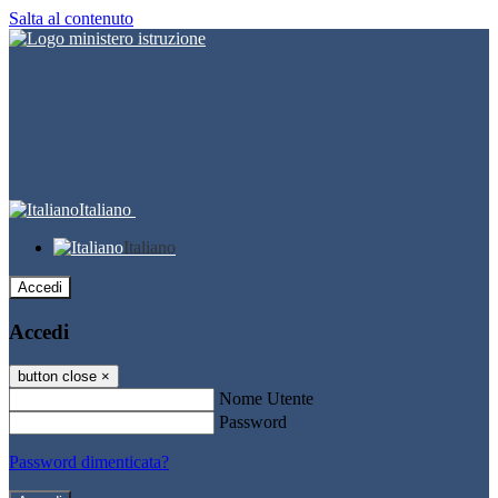
Salta al contenuto
Italiano
Italiano
Accedi
Accedi
button close
×
Nome Utente
Password
Password dimenticata?