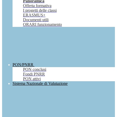
Panoramica
Offerta formativa
I progetti delle classi
ERASMUS+
Documenti utili
ORARI funzionamento
PON/PNRR
PON conclusi
Fondi PNRR
PON attivi
Sistema Nazionale di Valutazione