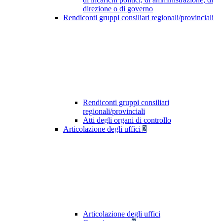
direzione o di governo
Rendiconti gruppi consiliari regionali/provinciali
Rendiconti gruppi consiliari
regionali/provinciali
Atti degli organi di controllo
Articolazione degli uffici
2
Articolazione degli uffici