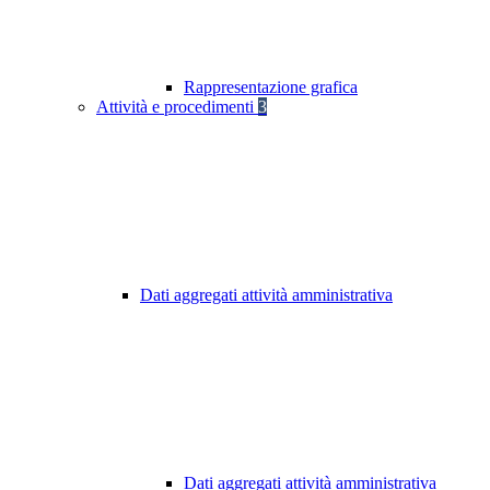
Rappresentazione grafica
Attività e procedimenti
3
Dati aggregati attività amministrativa
Dati aggregati attività amministrativa