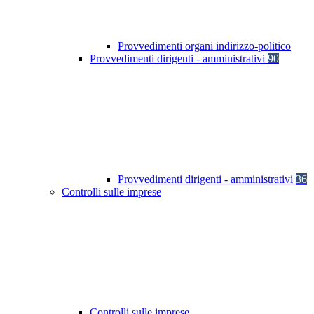
Provvedimenti organi indirizzo-politico
Provvedimenti dirigenti - amministrativi
90
Provvedimenti dirigenti - amministrativi
36
Controlli sulle imprese
Controlli sulle imprese