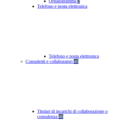
Organigramma
2
Telefono e posta elettronica
Telefono e posta elettronica
Consulenti e collaboratori
46
Titolari di incarichi di collaborazione o
consulenza
46