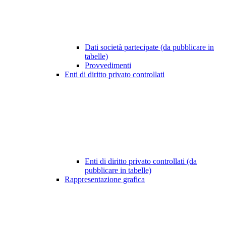
Dati società partecipate (da pubblicare in
tabelle)
Provvedimenti
Enti di diritto privato controllati
Enti di diritto privato controllati (da
pubblicare in tabelle)
Rappresentazione grafica