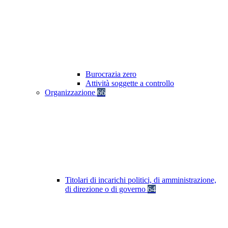
Burocrazia zero
Attività soggette a controllo
Organizzazione
66
Titolari di incarichi politici, di amministrazione,
di direzione o di governo
64