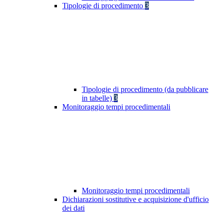
Tipologie di procedimento
3
Tipologie di procedimento (da pubblicare
in tabelle)
3
Monitoraggio tempi procedimentali
Monitoraggio tempi procedimentali
Dichiarazioni sostitutive e acquisizione d'ufficio
dei dati