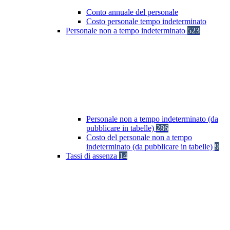
Conto annuale del personale
Costo personale tempo indeterminato
Personale non a tempo indeterminato
523
Personale non a tempo indeterminato (da
pubblicare in tabelle)
286
Costo del personale non a tempo
indeterminato (da pubblicare in tabelle)
9
Tassi di assenza
14