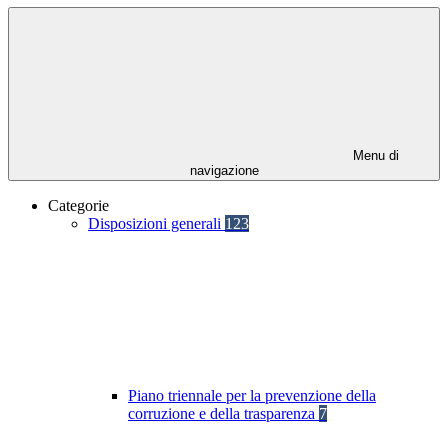
Menu di
navigazione
Categorie
Disposizioni generali
123
Piano triennale per la prevenzione della
corruzione e della trasparenza
7