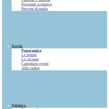
Personale scolastico
Percorsi di studio
Novità
Panoramica
Le notizie
Le circolari
Calendario eventi
Albo online
Didattica