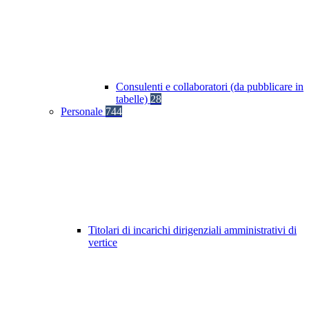
Consulenti e collaboratori (da pubblicare in
tabelle)
28
Personale
744
Titolari di incarichi dirigenziali amministrativi di
vertice