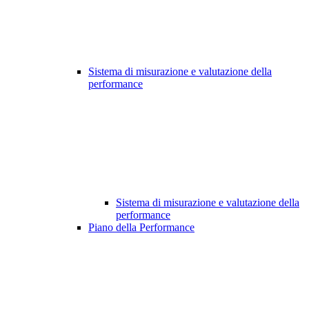
Sistema di misurazione e valutazione della
performance
Sistema di misurazione e valutazione della
performance
Piano della Performance