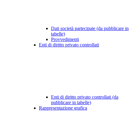
Dati società partecipate (da pubblicare in
tabelle)
Provvedimenti
Enti di diritto privato controllati
Enti di diritto privato controllati (da
pubblicare in tabelle)
Rappresentazione grafica