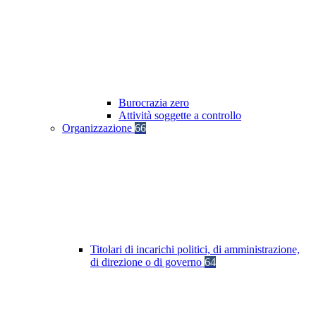
Burocrazia zero
Attività soggette a controllo
Organizzazione
66
Titolari di incarichi politici, di amministrazione,
di direzione o di governo
64