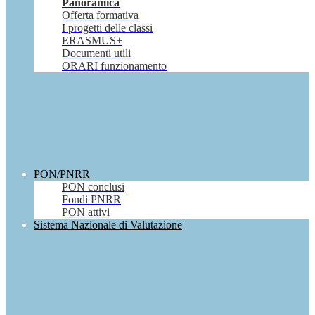
Panoramica
Offerta formativa
I progetti delle classi
ERASMUS+
Documenti utili
ORARI funzionamento
PON/PNRR
PON conclusi
Fondi PNRR
PON attivi
Sistema Nazionale di Valutazione