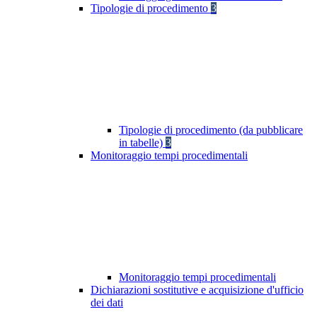
Tipologie di procedimento
3
Tipologie di procedimento (da pubblicare
in tabelle)
3
Monitoraggio tempi procedimentali
Monitoraggio tempi procedimentali
Dichiarazioni sostitutive e acquisizione d'ufficio
dei dati