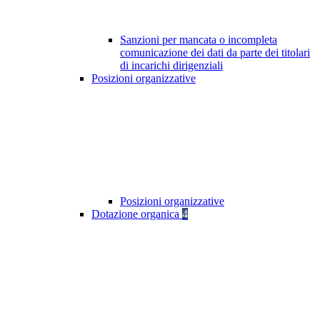
Sanzioni per mancata o incompleta
comunicazione dei dati da parte dei titolari
di incarichi dirigenziali
Posizioni organizzative
Posizioni organizzative
Dotazione organica
4