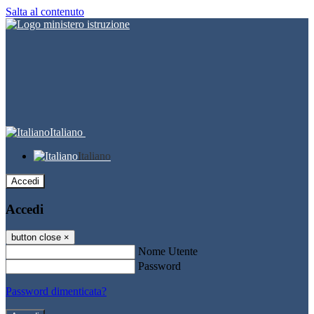
Salta al contenuto
Italiano
Italiano
Accedi
Accedi
button close
×
Nome Utente
Password
Password dimenticata?