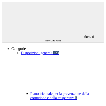
Menu di
navigazione
Categorie
Disposizioni generali
123
Piano triennale per la prevenzione della
corruzione e della trasparenza
7