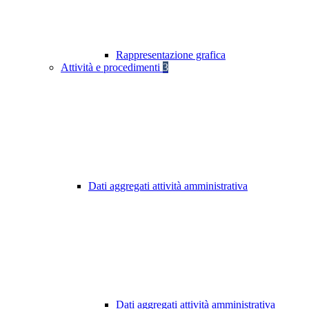
Rappresentazione grafica
Attività e procedimenti
3
Dati aggregati attività amministrativa
Dati aggregati attività amministrativa