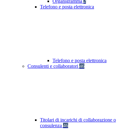
Organigramma
2
Telefono e posta elettronica
Telefono e posta elettronica
Consulenti e collaboratori
46
Titolari di incarichi di collaborazione o
consulenza
46