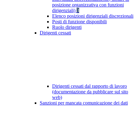
posizione organizzativa con funzioni
dirigenziali)
3
Elenco posizioni dirigenziali discrezionali
Posti di funzione disponibili
Ruolo dirigenti
Dirigenti cessati
Dirigenti cessati dal rapporto di lavoro
(documentazione da pubblicare sul sito
web)
Sanzioni per mancata comunicazione dei dati