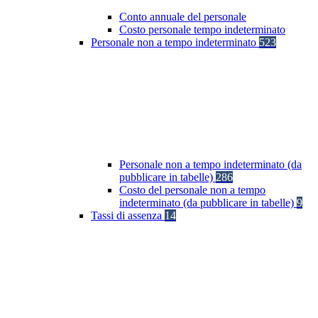
Conto annuale del personale
Costo personale tempo indeterminato
Personale non a tempo indeterminato
523
Personale non a tempo indeterminato (da
pubblicare in tabelle)
286
Costo del personale non a tempo
indeterminato (da pubblicare in tabelle)
9
Tassi di assenza
14