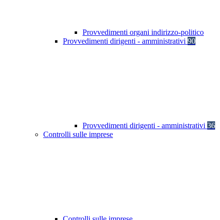
Provvedimenti organi indirizzo-politico
Provvedimenti dirigenti - amministrativi
90
Provvedimenti dirigenti - amministrativi
36
Controlli sulle imprese
Controlli sulle imprese