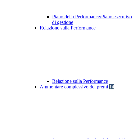
Piano della Performance/Piano esecutivo
di gestione
Relazione sulla Performance
Relazione sulla Performance
Ammontare complessivo dei premi
14