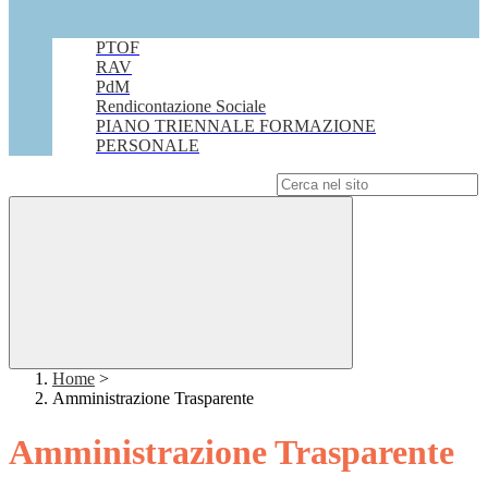
PTOF
RAV
PdM
Rendicontazione Sociale
PIANO TRIENNALE FORMAZIONE
PERSONALE
Campo di ricerca per le pagine del sito
Home
>
Amministrazione Trasparente
Amministrazione Trasparente