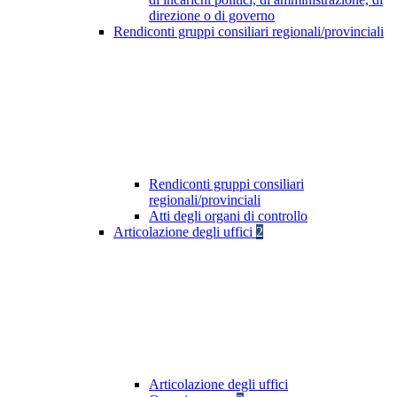
direzione o di governo
Rendiconti gruppi consiliari regionali/provinciali
Rendiconti gruppi consiliari
regionali/provinciali
Atti degli organi di controllo
Articolazione degli uffici
2
Articolazione degli uffici