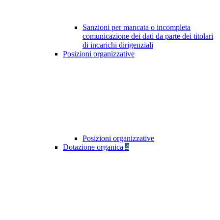
Sanzioni per mancata o incompleta
comunicazione dei dati da parte dei titolari
di incarichi dirigenziali
Posizioni organizzative
Posizioni organizzative
Dotazione organica
4