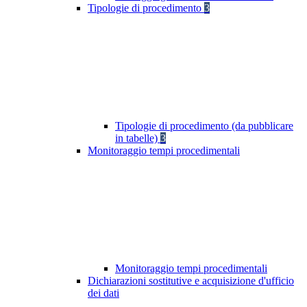
Tipologie di procedimento
3
Tipologie di procedimento (da pubblicare
in tabelle)
3
Monitoraggio tempi procedimentali
Monitoraggio tempi procedimentali
Dichiarazioni sostitutive e acquisizione d'ufficio
dei dati