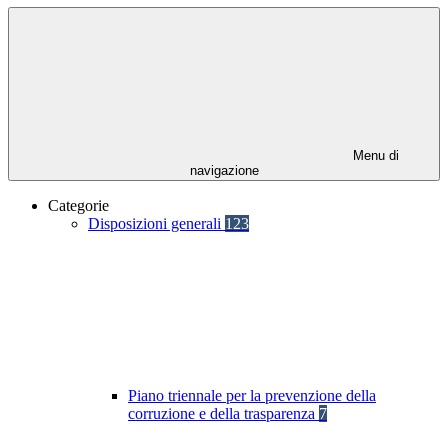
Menu di
navigazione
Categorie
Disposizioni generali
123
Piano triennale per la prevenzione della
corruzione e della trasparenza
7