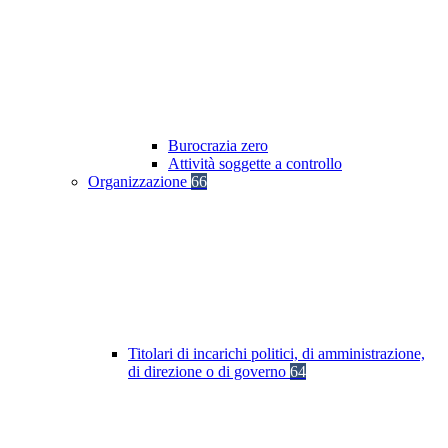
Burocrazia zero
Attività soggette a controllo
Organizzazione
66
Titolari di incarichi politici, di amministrazione,
di direzione o di governo
64