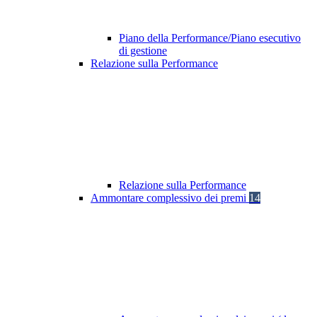
Piano della Performance/Piano esecutivo
di gestione
Relazione sulla Performance
Relazione sulla Performance
Ammontare complessivo dei premi
14