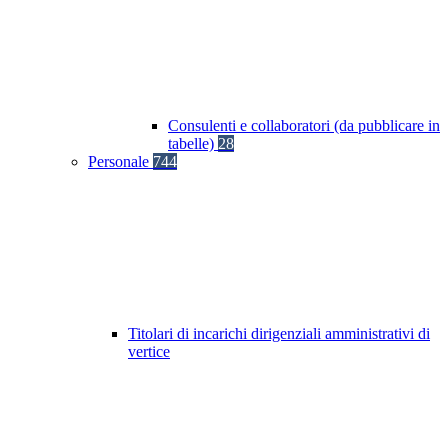
Consulenti e collaboratori (da pubblicare in
tabelle)
28
Personale
744
Titolari di incarichi dirigenziali amministrativi di
vertice