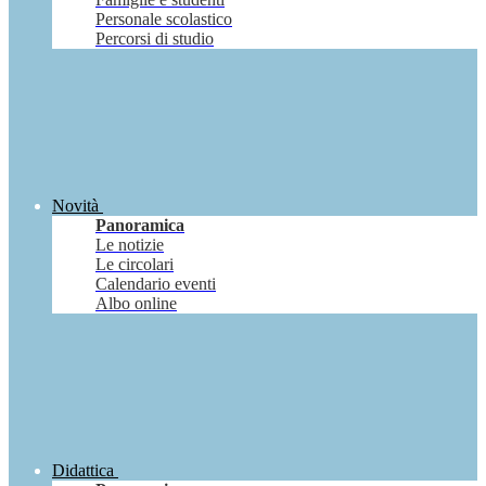
Personale scolastico
Percorsi di studio
Novità
Panoramica
Le notizie
Le circolari
Calendario eventi
Albo online
Didattica