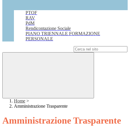
PTOF
RAV
PdM
Rendicontazione Sociale
PIANO TRIENNALE FORMAZIONE
PERSONALE
Campo di ricerca per le pagine del sito
Home
>
Amministrazione Trasparente
Amministrazione Trasparente