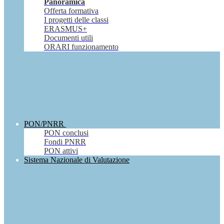
Panoramica
Offerta formativa
I progetti delle classi
ERASMUS+
Documenti utili
ORARI funzionamento
PON/PNRR
PON conclusi
Fondi PNRR
PON attivi
Sistema Nazionale di Valutazione