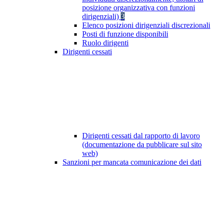
posizione organizzativa con funzioni
dirigenziali)
3
Elenco posizioni dirigenziali discrezionali
Posti di funzione disponibili
Ruolo dirigenti
Dirigenti cessati
Dirigenti cessati dal rapporto di lavoro
(documentazione da pubblicare sul sito
web)
Sanzioni per mancata comunicazione dei dati