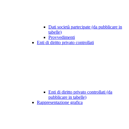
Dati società partecipate (da pubblicare in
tabelle)
Provvedimenti
Enti di diritto privato controllati
Enti di diritto privato controllati (da
pubblicare in tabelle)
Rappresentazione grafica