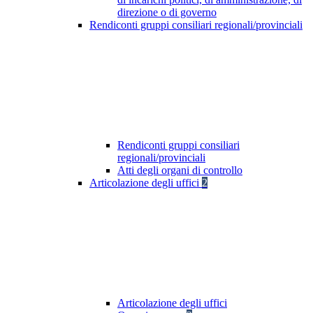
direzione o di governo
Rendiconti gruppi consiliari regionali/provinciali
Rendiconti gruppi consiliari
regionali/provinciali
Atti degli organi di controllo
Articolazione degli uffici
2
Articolazione degli uffici