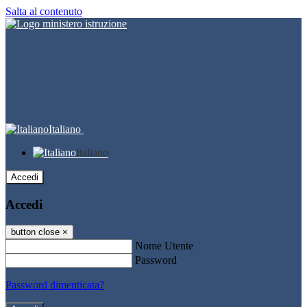
Salta al contenuto
Italiano
Italiano
Accedi
Accedi
button close
×
Nome Utente
Password
Password dimenticata?