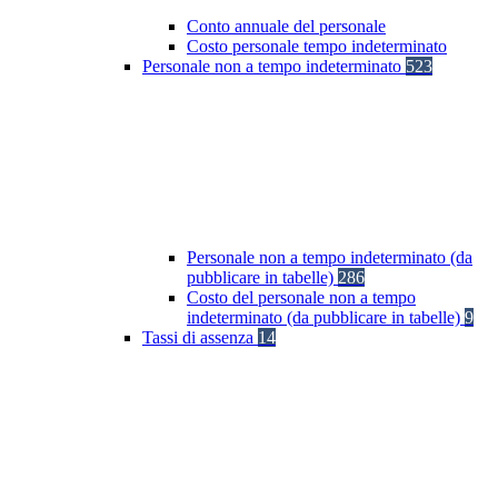
Conto annuale del personale
Costo personale tempo indeterminato
Personale non a tempo indeterminato
523
Personale non a tempo indeterminato (da
pubblicare in tabelle)
286
Costo del personale non a tempo
indeterminato (da pubblicare in tabelle)
9
Tassi di assenza
14