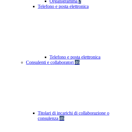
Organigramma
2
Telefono e posta elettronica
Telefono e posta elettronica
Consulenti e collaboratori
46
Titolari di incarichi di collaborazione o
consulenza
46