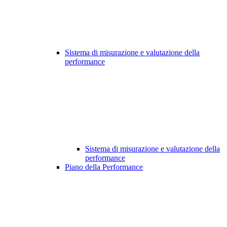
Sistema di misurazione e valutazione della
performance
Sistema di misurazione e valutazione della
performance
Piano della Performance