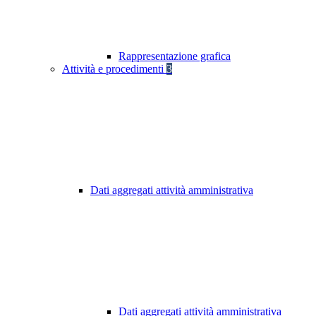
Rappresentazione grafica
Attività e procedimenti
3
Dati aggregati attività amministrativa
Dati aggregati attività amministrativa