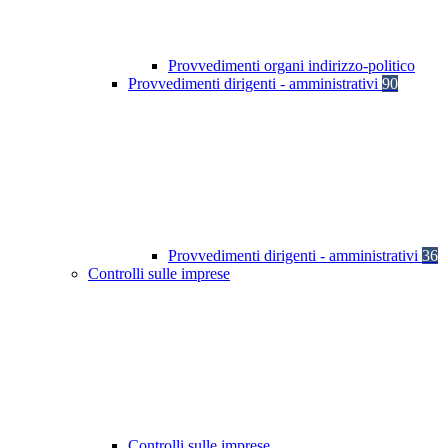
Provvedimenti organi indirizzo-politico
Provvedimenti dirigenti - amministrativi
90
Provvedimenti dirigenti - amministrativi
36
Controlli sulle imprese
Controlli sulle imprese