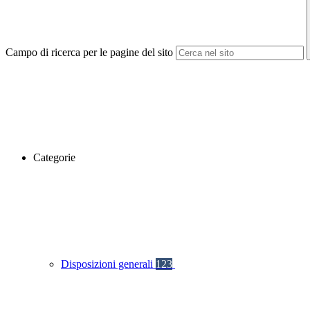
Campo di ricerca per le pagine del sito
Categorie
Disposizioni generali
123