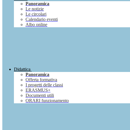
Panoramica
Le notizie
Le circolari
Calendario eventi
Albo online
Didattica
Panoramica
Offerta formativa
I progetti delle classi
ERASMUS+
Documenti utili
ORARI funzionamento