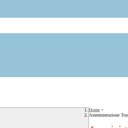
Home
>
Amministrazione Tra