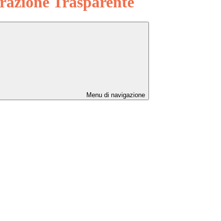
azione Trasparente
Menu di navigazione