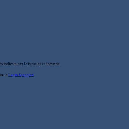
o indicato con le istruzioni necessarie.
ite la
Login Spaggiari