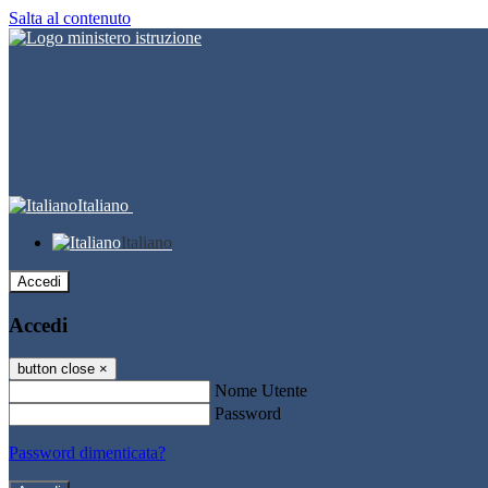
Salta al contenuto
Italiano
Italiano
Accedi
Accedi
button close
×
Nome Utente
Password
Password dimenticata?