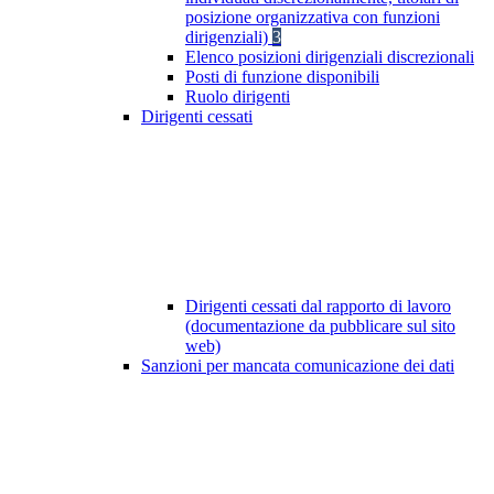
posizione organizzativa con funzioni
dirigenziali)
3
Elenco posizioni dirigenziali discrezionali
Posti di funzione disponibili
Ruolo dirigenti
Dirigenti cessati
Dirigenti cessati dal rapporto di lavoro
(documentazione da pubblicare sul sito
web)
Sanzioni per mancata comunicazione dei dati