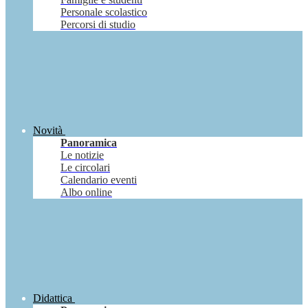
Personale scolastico
Percorsi di studio
Novità
Panoramica
Le notizie
Le circolari
Calendario eventi
Albo online
Didattica