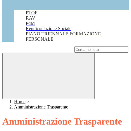
PTOF
RAV
PdM
Rendicontazione Sociale
PIANO TRIENNALE FORMAZIONE
PERSONALE
Campo di ricerca per le pagine del sito
Home
>
Amministrazione Trasparente
Amministrazione Trasparente