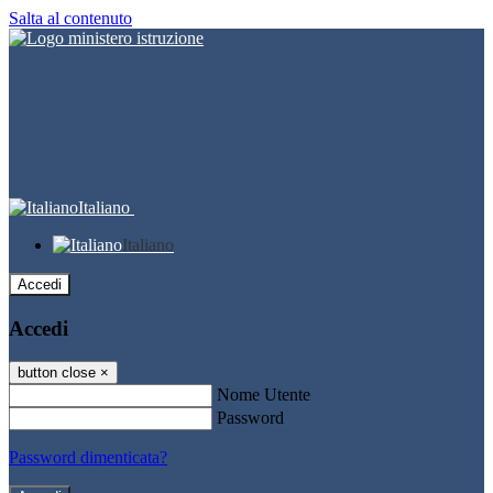
Salta al contenuto
Italiano
Italiano
Accedi
Accedi
button close
×
Nome Utente
Password
Password dimenticata?