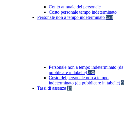
Conto annuale del personale
Costo personale tempo indeterminato
Personale non a tempo indeterminato
523
Personale non a tempo indeterminato (da
pubblicare in tabelle)
286
Costo del personale non a tempo
indeterminato (da pubblicare in tabelle)
9
Tassi di assenza
14