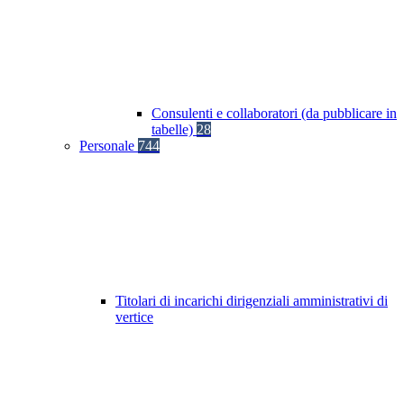
Consulenti e collaboratori (da pubblicare in
tabelle)
28
Personale
744
Titolari di incarichi dirigenziali amministrativi di
vertice