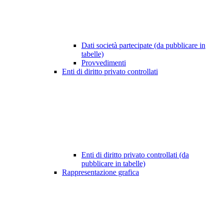
Dati società partecipate (da pubblicare in
tabelle)
Provvedimenti
Enti di diritto privato controllati
Enti di diritto privato controllati (da
pubblicare in tabelle)
Rappresentazione grafica