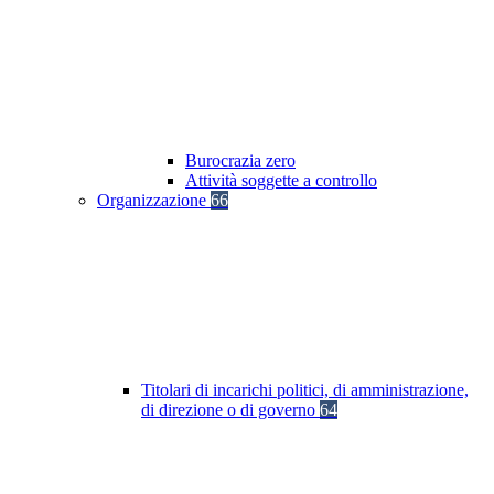
Burocrazia zero
Attività soggette a controllo
Organizzazione
66
Titolari di incarichi politici, di amministrazione,
di direzione o di governo
64