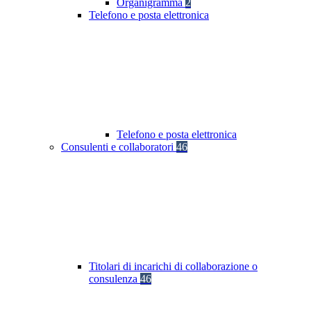
Organigramma
2
Telefono e posta elettronica
Telefono e posta elettronica
Consulenti e collaboratori
46
Titolari di incarichi di collaborazione o
consulenza
46