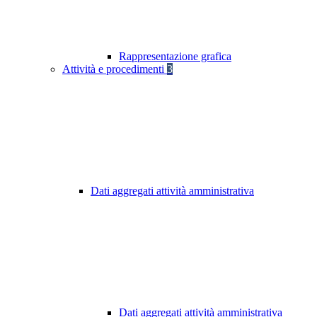
Rappresentazione grafica
Attività e procedimenti
3
Dati aggregati attività amministrativa
Dati aggregati attività amministrativa