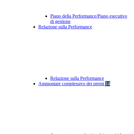
Piano della Performance/Piano esecutivo
di gestione
Relazione sulla Performance
Relazione sulla Performance
Ammontare complessivo dei premi
14