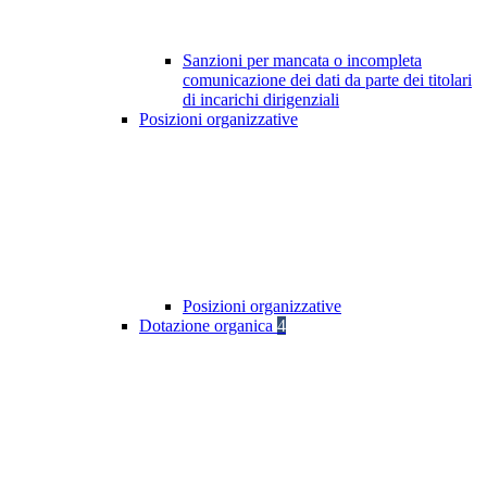
Sanzioni per mancata o incompleta
comunicazione dei dati da parte dei titolari
di incarichi dirigenziali
Posizioni organizzative
Posizioni organizzative
Dotazione organica
4