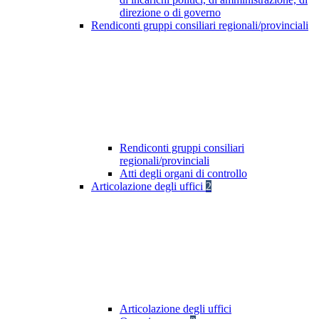
direzione o di governo
Rendiconti gruppi consiliari regionali/provinciali
Rendiconti gruppi consiliari
regionali/provinciali
Atti degli organi di controllo
Articolazione degli uffici
2
Articolazione degli uffici