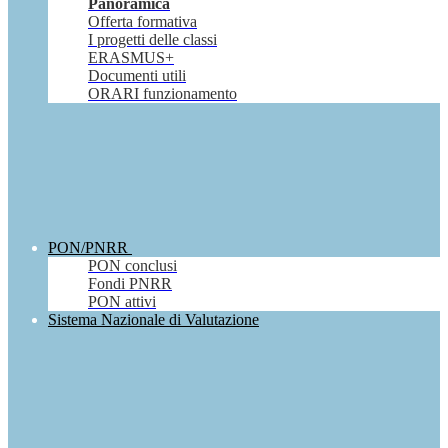
Panoramica
Offerta formativa
I progetti delle classi
ERASMUS+
Documenti utili
ORARI funzionamento
PON/PNRR
PON conclusi
Fondi PNRR
PON attivi
Sistema Nazionale di Valutazione