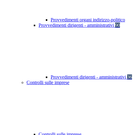
Provvedimenti organi indirizzo-politico
Provvedimenti dirigenti - amministrativi
90
Provvedimenti dirigenti - amministrativi
36
Controlli sulle imprese
Controlli sulle imprese