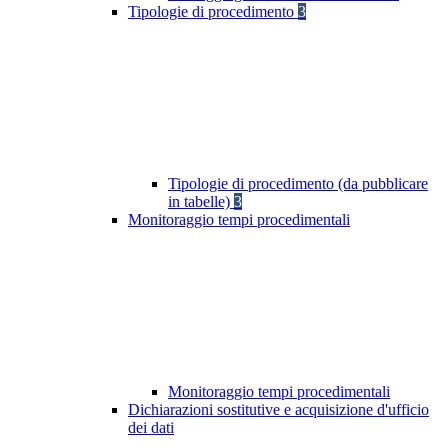
Tipologie di procedimento
3
Tipologie di procedimento (da pubblicare
in tabelle)
3
Monitoraggio tempi procedimentali
Monitoraggio tempi procedimentali
Dichiarazioni sostitutive e acquisizione d'ufficio
dei dati