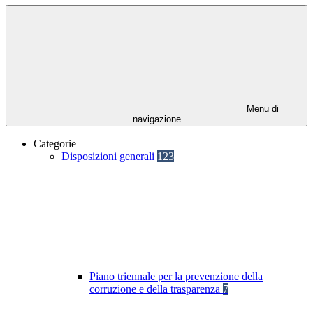
Menu di
navigazione
Categorie
Disposizioni generali
123
Piano triennale per la prevenzione della
corruzione e della trasparenza
7