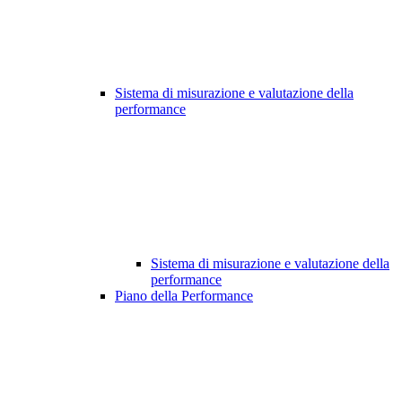
Sistema di misurazione e valutazione della
performance
Sistema di misurazione e valutazione della
performance
Piano della Performance