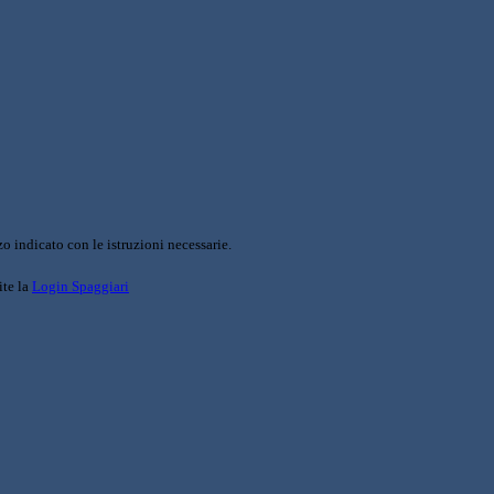
o indicato con le istruzioni necessarie.
ite la
Login Spaggiari