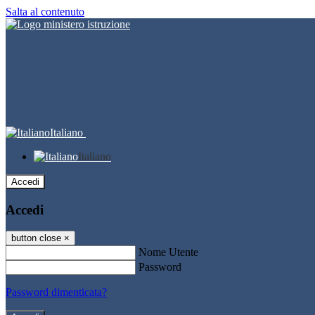
Salta al contenuto
Italiano
Italiano
Accedi
Accedi
button close
×
Nome Utente
Password
Password dimenticata?