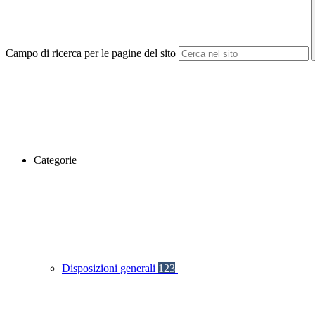
Campo di ricerca per le pagine del sito
Categorie
Disposizioni generali
123