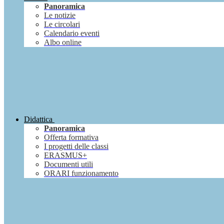
Panoramica
Le notizie
Le circolari
Calendario eventi
Albo online
Didattica
Panoramica
Offerta formativa
I progetti delle classi
ERASMUS+
Documenti utili
ORARI funzionamento