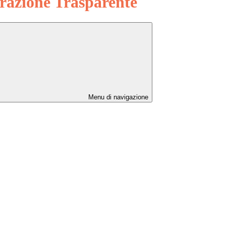
azione Trasparente
Menu di navigazione