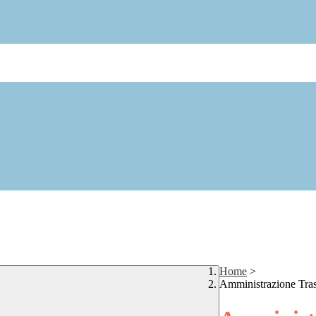
Home
>
Amministrazione Tra