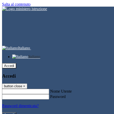
Salta al contenuto
Italiano
Italiano
Accedi
Accedi
button close
×
Nome Utente
Password
Password dimenticata?