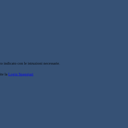
o indicato con le istruzioni necessarie.
ite la
Login Spaggiari