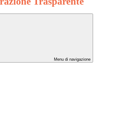
azione Trasparente
Menu di navigazione