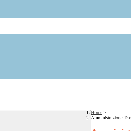
Home
>
Amministrazione Tra