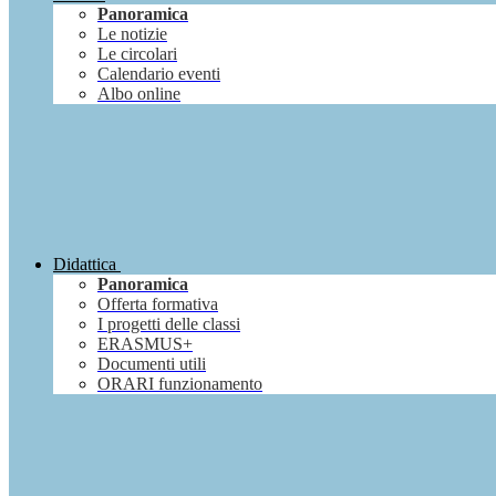
Panoramica
Le notizie
Le circolari
Calendario eventi
Albo online
Didattica
Panoramica
Offerta formativa
I progetti delle classi
ERASMUS+
Documenti utili
ORARI funzionamento